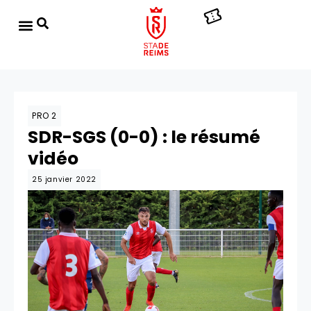
PRO 2
SDR-SGS (0-0) : le résumé
vidéo
25 janvier 2022