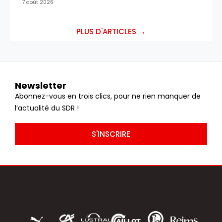
7 août 2026
PLUS D'ARTICLES →
Newsletter
Abonnez-vous en trois clics, pour ne rien manquer de
l’actualité du SDR !
S'INSCRIRE