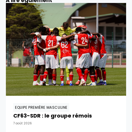
À lire également
EQUIPE PREMIÈRE MASCULINE
CF63-SDR : le groupe rémois
7 août 2026