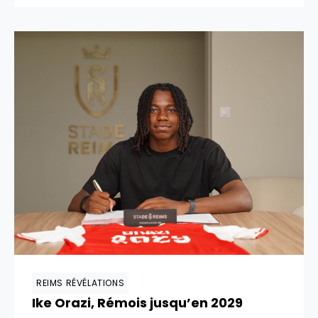
REIMS RÉVÉLATIONS
Ike Orazi, Rémois jusqu’en 2029