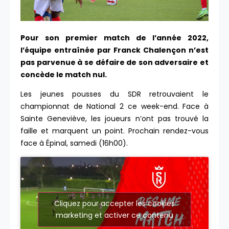
Pour son premier match de l’année 2022,
l’équipe entraînée par Franck Chalençon n’est
pas parvenue à se défaire de son adversaire et
concède le match nul.
Les jeunes pousses du SDR retrouvaient le
championnat de National 2 ce week-end. Face à
Sainte Geneviève, les joueurs n’ont pas trouvé la
faille et marquent un point. Prochain rendez-vous
face à Épinal, samedi (16h00).
Cliquez pour accepter les cookies
marketing et activer ce contenu