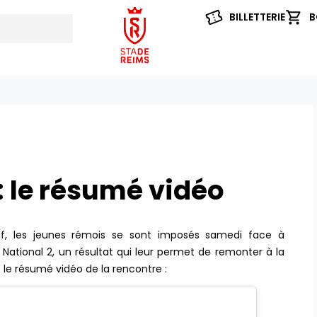
BILLETTERIE
B
: le résumé vidéo
sif, les jeunes rémois se sont imposés samedi face à
e National 2, un résultat qui leur permet de remonter à la
le résumé vidéo de la rencontre :