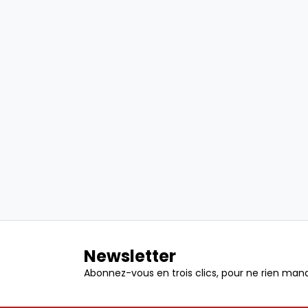
Newsletter
Abonnez-vous en trois clics, pour ne rien manq