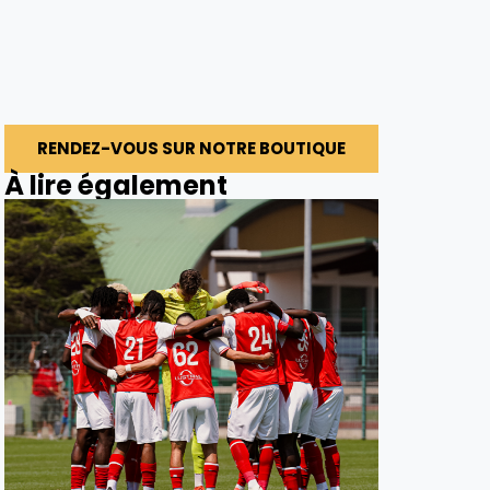
RENDEZ-VOUS SUR NOTRE BOUTIQUE
À lire également