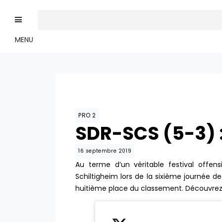
MENU
PRO 2
SDR-SCS (5-3) 
16 septembre 2019
Au terme d’un véritable festival offen
Schiltigheim lors de la sixième journée d
huitième place du classement. Découvrez 