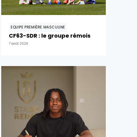
EQUIPE PREMIÈRE MASCULINE
CF63-SDR : le groupe rémois
7 août 2026