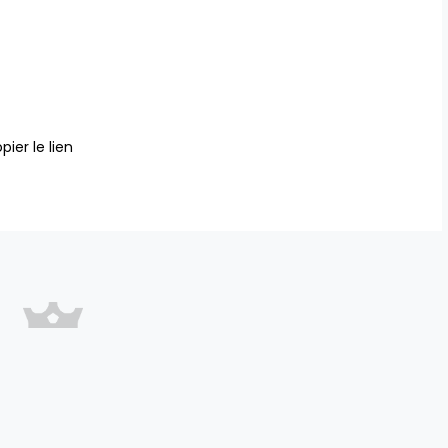
pier le lien