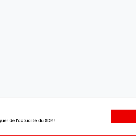
uer de l’actualité du SDR !