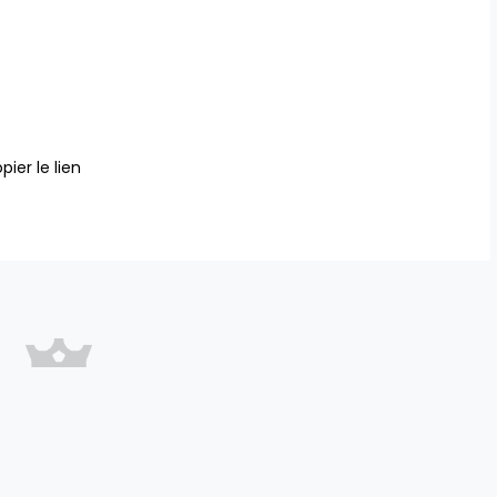
pier le lien