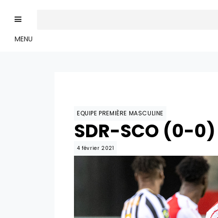
MENU
EQUIPE PREMIÈRE MASCULINE
SDR-SCO (0-0) 
4 février 2021