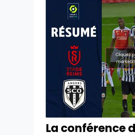
Cliquez p
marketin
La conférence d