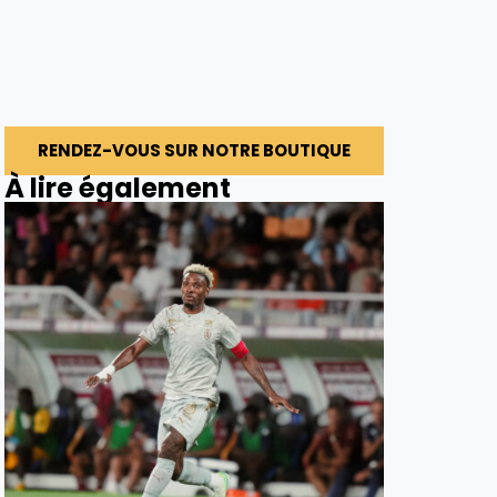
RENDEZ-VOUS SUR NOTRE BOUTIQUE
À lire également