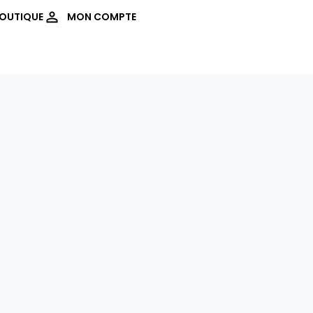
OUTIQUE
MON COMPTE