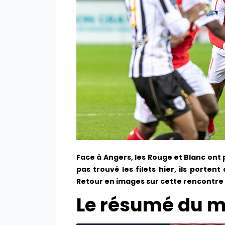
Face à Angers, les Rouge et Blanc ont p
pas trouvé les filets hier, ils porten
Retour en images sur cette rencontre 
Le résumé du m