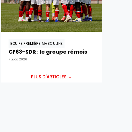
EQUIPE PREMIÈRE MASCULINE
CF63-SDR : le groupe rémois
7 août 2026
PLUS D'ARTICLES →