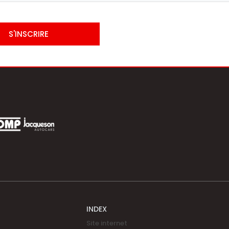
S'INSCRIRE
INDEX
Site internet