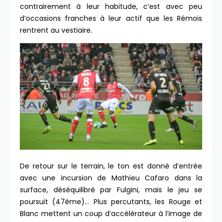
contrairement à leur habitude, c’est avec peu
d’occasions franches à leur actif que les Rémois
rentrent au vestiaire.
De retour sur le terrain, le ton est donné d’entrée
avec une incursion de Mathieu Cafaro dans la
surface, déséquilibré par Fulgini, mais le jeu se
poursuit (47ème)… Plus percutants, les Rouge et
Blanc mettent un coup d’accélérateur à l’image de