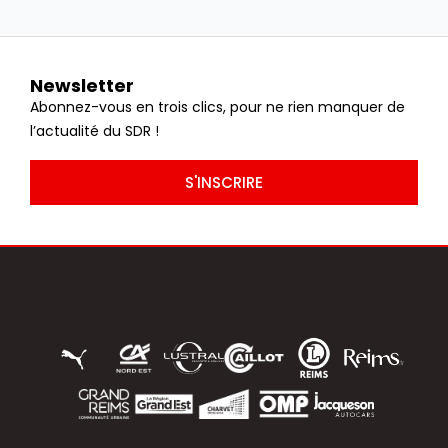
Newsletter
Abonnez-vous en trois clics, pour ne rien manquer de
l’actualité du SDR !
S'INSCRIRE