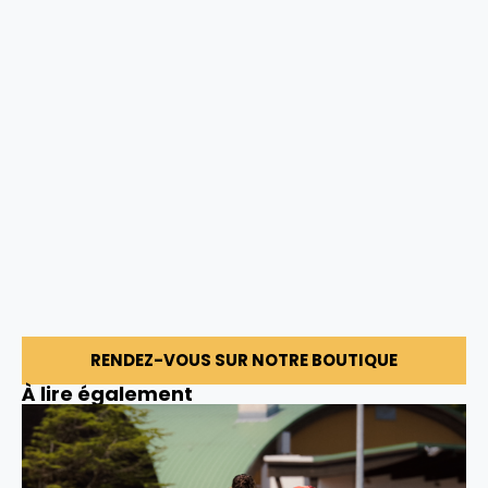
RENDEZ-VOUS SUR NOTRE BOUTIQUE
À lire également