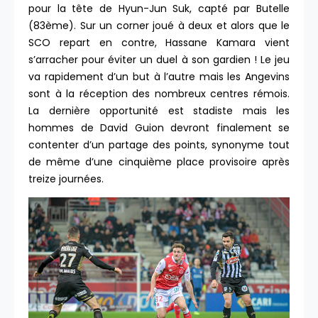
pour la tête de Hyun-Jun Suk, capté par Butelle
(83ème). Sur un corner joué à deux et alors que le
SCO repart en contre, Hassane Kamara vient
s’arracher pour éviter un duel à son gardien ! Le jeu
va rapidement d’un but à l’autre mais les Angevins
sont à la réception des nombreux centres rémois.
La dernière opportunité est stadiste mais les
hommes de David Guion devront finalement se
contenter d’un partage des points, synonyme tout
de même d’une cinquième place provisoire après
treize journées.