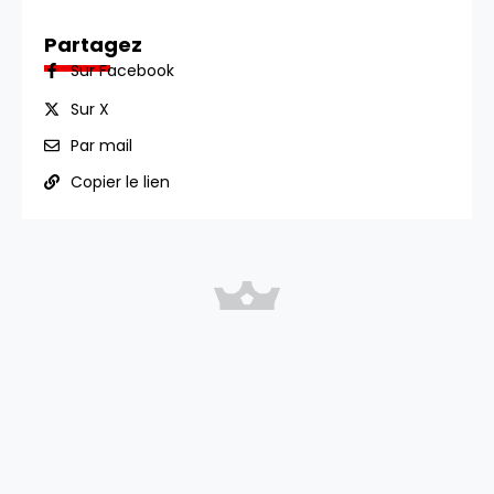
Partagez
Sur Facebook
Sur X
Par mail
Copier le lien