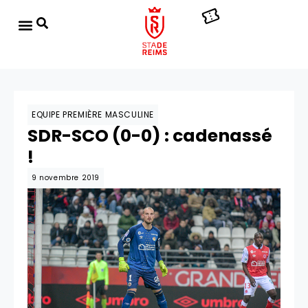
EQUIPE PREMIÈRE MASCULINE
SDR-SCO (0-0) : cadenassé
!
9 novembre 2019