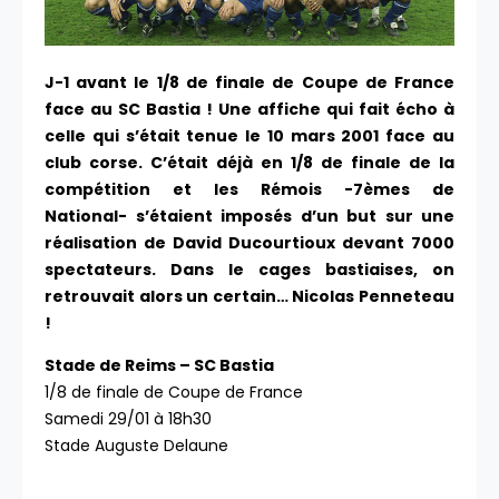
J-1 avant le 1/8 de finale de Coupe de France
face au SC Bastia ! Une affiche qui fait écho à
celle qui s’était tenue le 10 mars 2001 face au
club corse. C’était déjà en 1/8 de finale de la
compétition et les Rémois -7èmes de
National- s’étaient imposés d’un but sur une
réalisation de David Ducourtioux devant 7000
spectateurs. Dans le cages bastiaises, on
retrouvait alors un certain… Nicolas Penneteau
!
Stade de Reims – SC Bastia
1/8 de finale de Coupe de France
Samedi 29/01 à 18h30
Stade Auguste Delaune