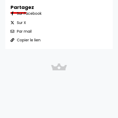
Partagez
Sur Facebook
Sur X
Par mail
Copier le lien