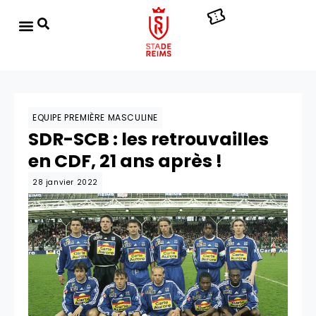
EQUIPE PREMIÈRE MASCULINE
SDR-SCB : les retrouvailles
en CDF, 21 ans après !
28 janvier 2022