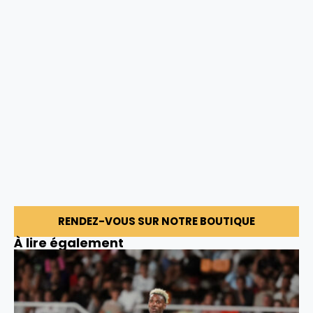
RENDEZ-VOUS SUR NOTRE BOUTIQUE
À lire également