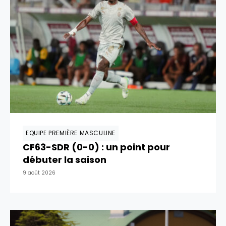
EQUIPE PREMIÈRE MASCULINE
CF63-SDR (0-0) : un point pour
débuter la saison
9 août 2026