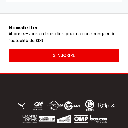
Newsletter
Abonnez-vous en trois clics, pour ne rien manquer de
l’actualité du SDR !
S'INSCRIRE