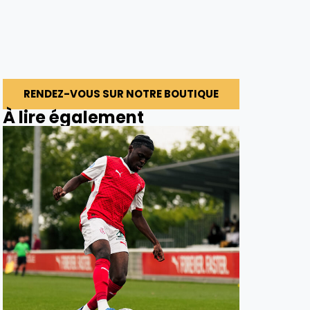
RENDEZ-VOUS SUR NOTRE BOUTIQUE
À lire également