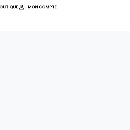
OUTIQUE
MON COMPTE