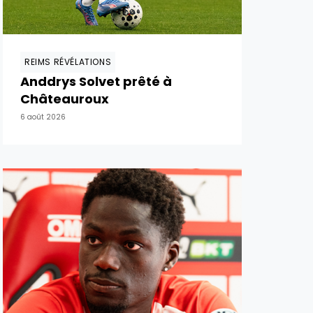
REIMS RÉVÉLATIONS
Anddrys Solvet prêté à
Châteauroux
6 août 2026