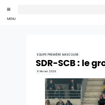
MENU
EQUIPE PREMIÈRE MASCULINE
SDR-SCB : le g
6 février 2026