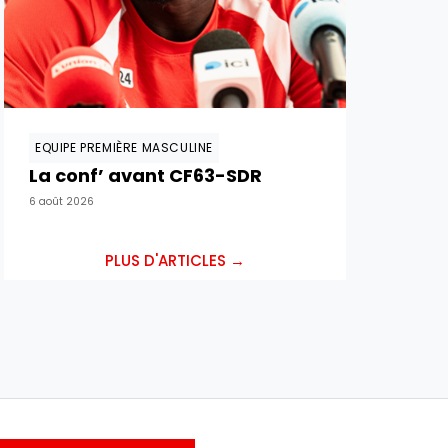
EQUIPE PREMIÈRE MASCULINE
La conf’ avant CF63-SDR
6 août 2026
PLUS D'ARTICLES →