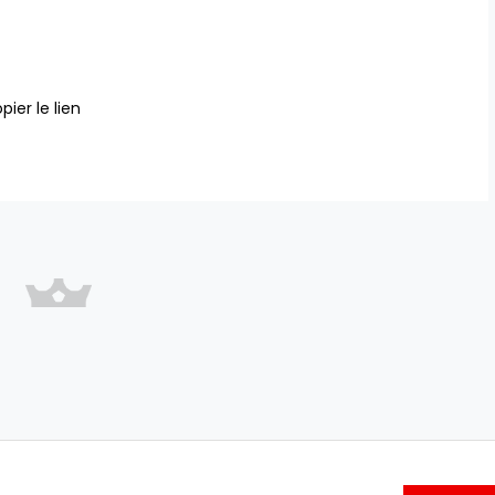
pier le lien