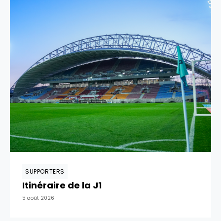
SUPPORTERS
Itinéraire de la J1
5 août 2026