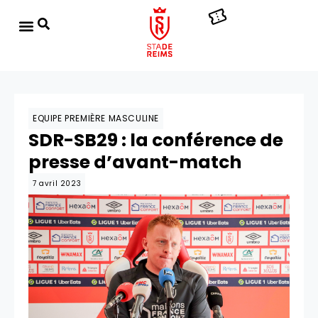
EQUIPE PREMIÈRE MASCULINE
SDR-SB29 : la conférence de
presse d’avant-match
7 avril 2023