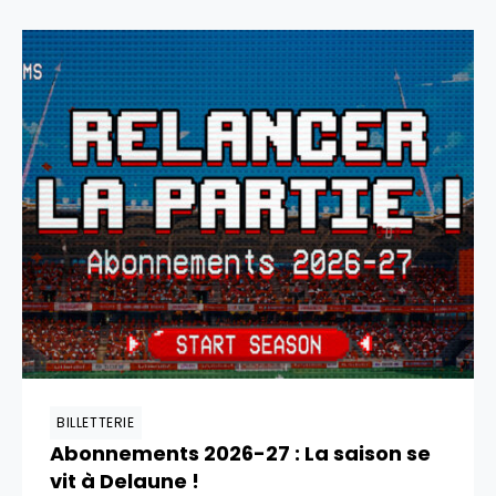
BILLETTERIE
Abonnements 2026-27 : La saison se
vit à Delaune !