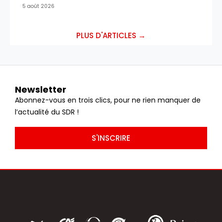
5 août 2026
PLUS D'ARTICLES →
Newsletter
Abonnez-vous en trois clics, pour ne rien manquer de
l’actualité du SDR !
S'INSCRIRE