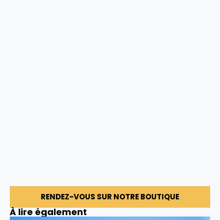
RENDEZ-VOUS SUR NOTRE BOUTIQUE
À lire également