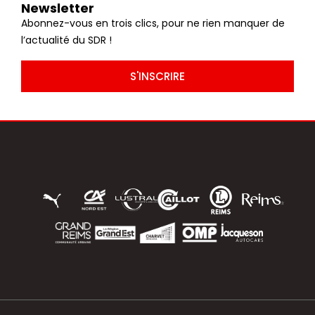
Newsletter
Abonnez-vous en trois clics, pour ne rien manquer de
l’actualité du SDR !
S'INSCRIRE