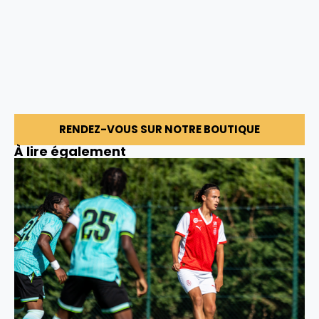
RENDEZ-VOUS SUR NOTRE BOUTIQUE
À lire également