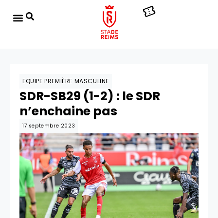
EQUIPE PREMIÈRE MASCULINE
SDR-SB29 (1-2) : le SDR
n’enchaine pas
17 septembre 2023