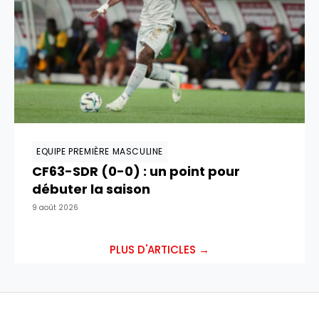
EQUIPE PREMIÈRE MASCULINE
CF63-SDR (0-0) : un point pour
débuter la saison
9 août 2026
PLUS D'ARTICLES →