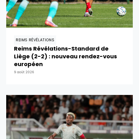
REIMS RÉVÉLATIONS
Reims Révélations-Standard de
Liège (2-2) : nouveau rendez-vous
européen
9 août 2026