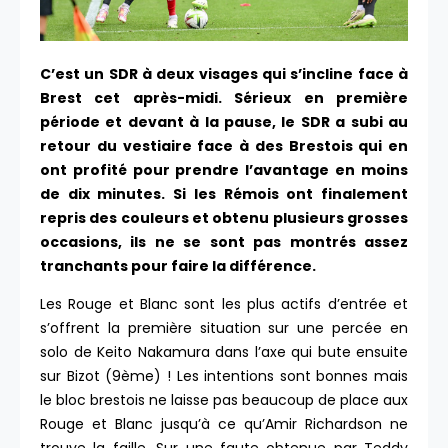
C’est un SDR à deux visages qui s’incline face à
Brest cet après-midi. Sérieux en première
période et devant à la pause, le SDR a subi au
retour du vestiaire face à des Brestois qui en
ont profité pour prendre l’avantage en moins
de dix minutes. Si les Rémois ont finalement
repris des couleurs et obtenu plusieurs grosses
occasions, ils ne se sont pas montrés assez
tranchants pour faire la différence.
Les Rouge et Blanc sont les plus actifs d’entrée et
s’offrent la première situation sur une percée en
solo de Keito Nakamura dans l’axe qui bute ensuite
sur Bizot (9ème) ! Les intentions sont bonnes mais
le bloc brestois ne laisse pas beaucoup de place aux
Rouge et Blanc jusqu’à ce qu’Amir Richardson ne