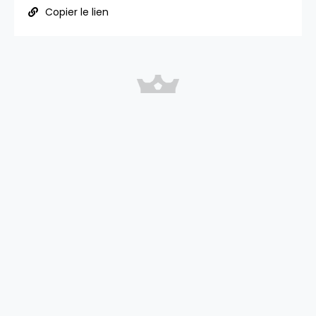
Copier le lien