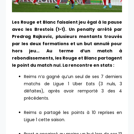
Les Rouge et Blanc faisaient jeu égal à la pause
avec les Brestois (1-1). Un penalty arrêté par
Predrag Rajkovic, plusieurs montants trouvés
par les deux formations et un but annulé pour
hors jeu… Au terme d’un match à
rebondissements, les Rouge et Blanc partagent
le point du match nul. La rencontre en stats :
Reims n’a gagné qu’un seul de ses 7 derniers
matchs de Ligue 1 Uber Eats (3 nuls, 3
défaites), après avoir remporté 3 des 4
précédents.
Reims a partagé les points à 10 reprises en
Ligue 1 cette saison.