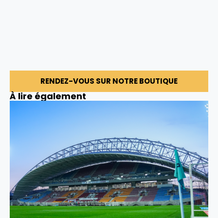
RENDEZ-VOUS SUR NOTRE BOUTIQUE
À lire également