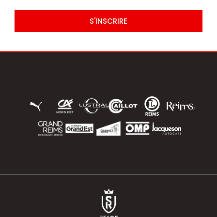
S'INSCRIRE