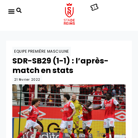
EQUIPE PREMIÈRE MASCULINE
SDR-SB29 (1-1) : l’après-
match en stats
21 février 2022