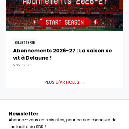
BILLETTERIE
Abonnements 2026-27 : La saison se
vit à Delaune !
5 août 2026
PLUS D'ARTICLES →
Newsletter
Abonnez-vous en trois clics, pour ne rien manquer de
l’actualité du SDR !