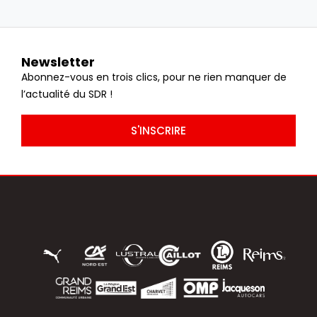
Newsletter
Abonnez-vous en trois clics, pour ne rien manquer de
l’actualité du SDR !
S'INSCRIRE