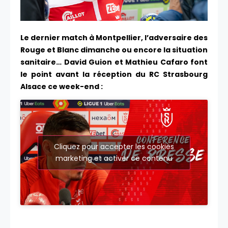
Le dernier match à Montpellier, l’adversaire des
Rouge et Blanc dimanche ou encore la situation
sanitaire… David Guion et Mathieu Cafaro font
le point avant la réception du RC Strasbourg
Alsace ce week-end :
Cliquez pour accepter les cookies
marketing et activer ce contenu