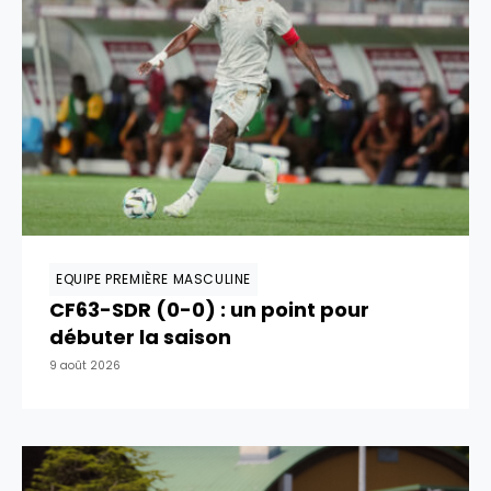
EQUIPE PREMIÈRE MASCULINE
CF63-SDR (0-0) : un point pour
débuter la saison
9 août 2026