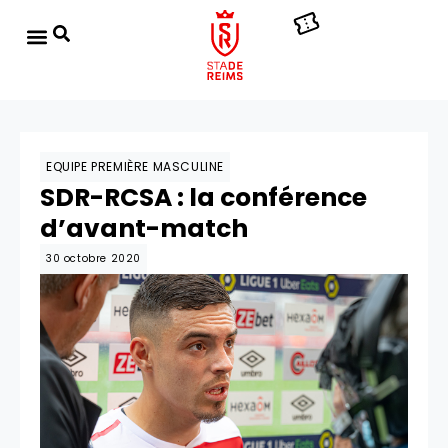
EQUIPE PREMIÈRE MASCULINE
SDR-RCSA : la conférence
d’avant-match
30 octobre 2020