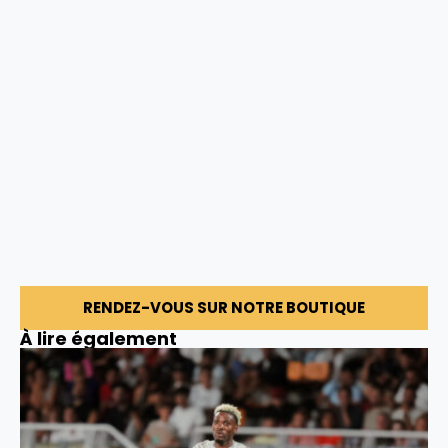
RENDEZ-VOUS SUR NOTRE BOUTIQUE
À lire également