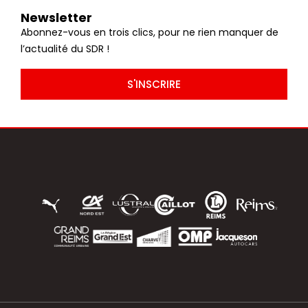
Newsletter
Abonnez-vous en trois clics, pour ne rien manquer de
l’actualité du SDR !
S'INSCRIRE