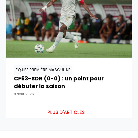
EQUIPE PREMIÈRE MASCULINE
CF63-SDR (0-0) : un point pour
débuter la saison
9 août 2026
PLUS D'ARTICLES →