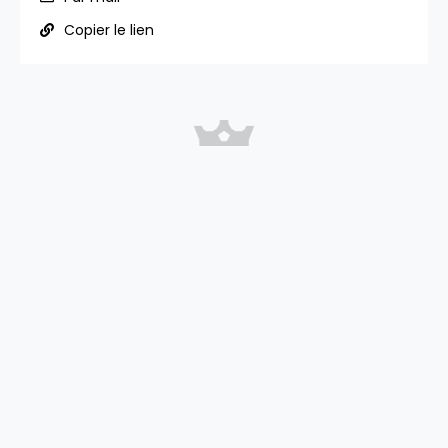
Copier le lien