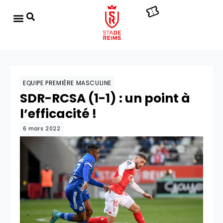
EQUIPE PREMIÈRE MASCULINE
SDR-RCSA (1-1) : un point à
l’efficacité !
6 mars 2022