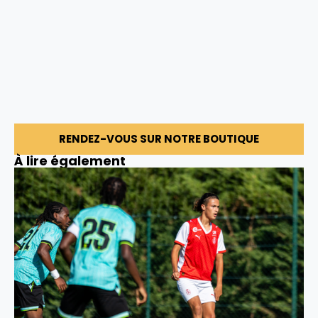
RENDEZ-VOUS SUR NOTRE BOUTIQUE
À lire également