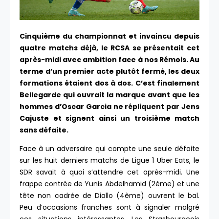
Cinquième du championnat et invaincu depuis
quatre matchs déjà, le RCSA se présentait cet
après-midi avec ambition face à nos Rémois. Au
terme d’un premier acte plutôt fermé, les deux
formations étaient dos à dos. C’est finalement
Bellegarde qui ouvrait la marque avant que les
hommes d’Oscar Garcia ne répliquent par Jens
Cajuste et signent ainsi un troisième match
sans défaite.
Face à un adversaire qui compte une seule défaite
sur les huit derniers matchs de Ligue 1 Uber Eats, le
SDR savait à quoi s’attendre cet après-midi. Une
frappe contrée de Yunis Abdelhamid (2ème) et une
tête non cadrée de Diallo (4ème) ouvrent le bal.
Peu d’occasions franches sont à signaler malgré