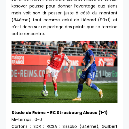
kosovar pousse pour donner l’avantage aux siens
mais voit son tir passer juste à côté du montant
(84ème) tout comme celui de Liénard (90+1) et
c’est donc sur un partage des points que se termine
cette rencontre.
Stade de Reims – RC Strasbourg Alsace (1-1)
Mi-temps : 0-0
Cartons : SDR : RCSA : Sissoko (64ème), Guilbert