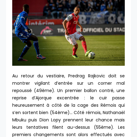
Au retour du vestiaire, Predrag Rajkovic doit se
montrer vigilant d’entrée sur un corner mal
repoussé (49ème). Un premier ballon contré, une
reprise d’Ajorque excentrée : le cuir passe
heureusement à côté de la cage des Rémois qui
s’en sortent bien (54ème)… Côté rémois, Nathanaël
Mbuku puis Dion Lopy prennent leur chance mais
leurs tentatives filent au-dessus (55ème). Les
premiers changements sont alors effectués avec