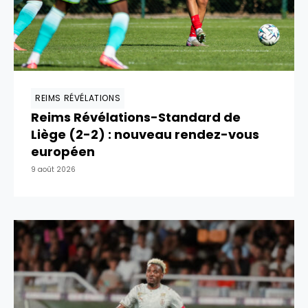
REIMS RÉVÉLATIONS
Reims Révélations-Standard de
Liège (2-2) : nouveau rendez-vous
européen
9 août 2026