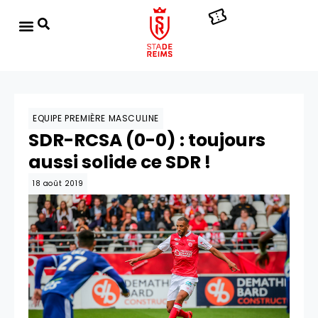
EQUIPE PREMIÈRE MASCULINE
SDR-RCSA (0-0) : toujours
aussi solide ce SDR !
18 août 2019