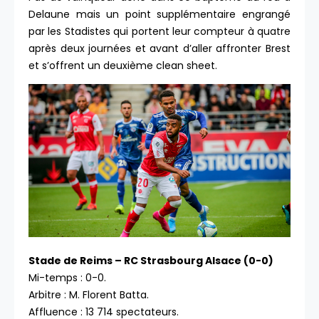
Delaune mais un point supplémentaire engrangé
par les Stadistes qui portent leur compteur à quatre
après deux journées et avant d’aller affronter Brest
et s’offrent un deuxième clean sheet.
S
tade de Reims – RC Strasbourg Alsace (0-0)
Mi-temps : 0-0.
Arbitre : M. Florent Batta.
Affluence : 13 714 spectateurs.