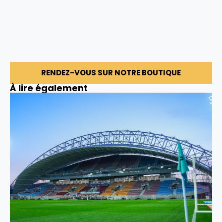
RENDEZ-VOUS SUR NOTRE BOUTIQUE
À lire également