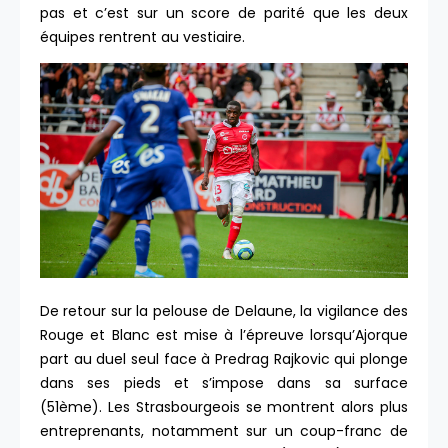
pas et c’est sur un score de parité que les deux
équipes rentrent au vestiaire.
De retour sur la pelouse de Delaune, la vigilance des
Rouge et Blanc est mise à l’épreuve lorsqu’Ajorque
part au duel seul face à Predrag Rajkovic qui plonge
dans ses pieds et s’impose dans sa surface
(51ème). Les Strasbourgeois se montrent alors plus
entreprenants, notamment sur un coup-franc de