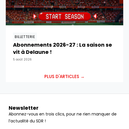
BILLETTERIE
Abonnements 2026-27 : La saison se
vit à Delaune !
5 août 2026
PLUS D'ARTICLES →
Newsletter
Abonnez-vous en trois clics, pour ne rien manquer de
l’actualité du SDR !