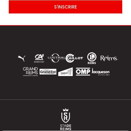
S'INSCRIRE