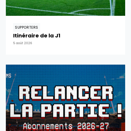
SUPPORTERS
Itinéraire de la J1
5 août 2026