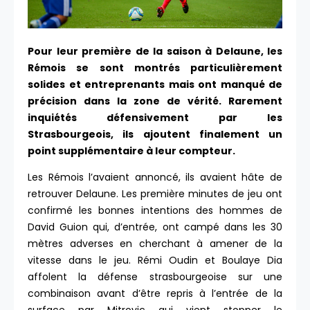
Pour leur première de la saison à Delaune, les
Rémois se sont montrés particulièrement
solides et entreprenants mais ont manqué de
précision dans la zone de vérité. Rarement
inquiétés défensivement par les
Strasbourgeois, ils ajoutent finalement un
point supplémentaire à leur compteur.
Les Rémois l’avaient annoncé, ils avaient hâte de
retrouver Delaune. Les première minutes de jeu ont
confirmé les bonnes intentions des hommes de
David Guion qui, d’entrée, ont campé dans les 30
mètres adverses en cherchant à amener de la
vitesse dans le jeu. Rémi Oudin et Boulaye Dia
affolent la défense strasbourgeoise sur une
combinaison avant d’être repris à l’entrée de la