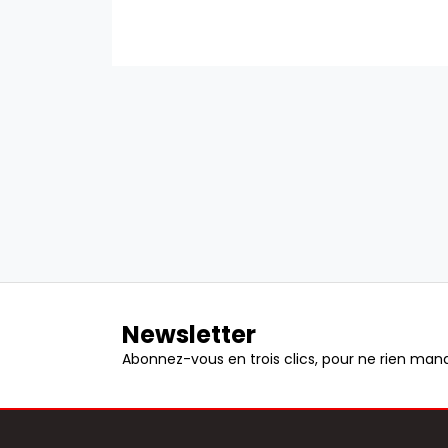
Newsletter
Abonnez-vous en trois clics, pour ne rien manq