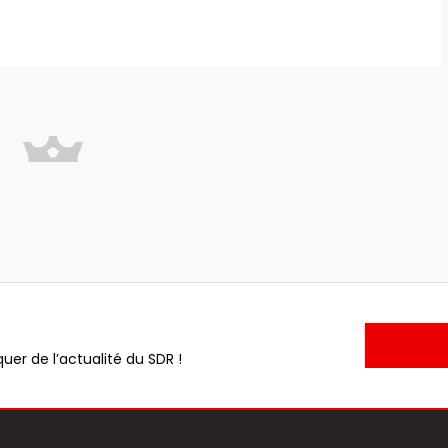
uer de l’actualité du SDR !