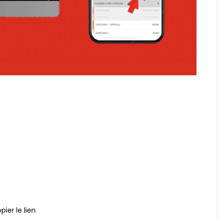
pier le lien