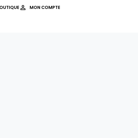
OUTIQUE
MON COMPTE