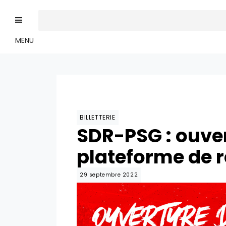
MENU
BILLETTERIE
SDR-PSG : ouve
plateforme de r
29 septembre 2022