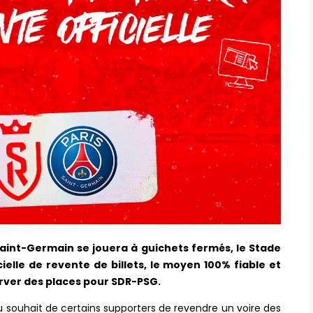
Saint-Germain se jouera à guichets fermés, le Stade
elle de revente de billets, le moyen 100% fiable et
erver des places pour SDR-PSG.
 souhait de certains supporters de revendre un voire des