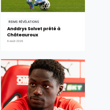
REIMS RÉVÉLATIONS
Anddrys Solvet prêté à
Châteauroux
6 août 2026