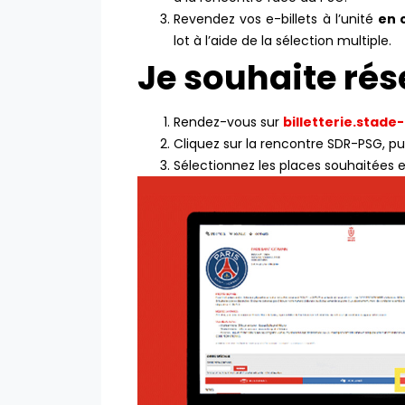
Revendez vos e-billets à l’unité
en 
lot à l’aide de la sélection multiple.
Je souhaite rése
Rendez-vous sur
billetterie.stad
Cliquez sur la rencontre SDR-PSG, pui
Sélectionnez les places souhaitées 