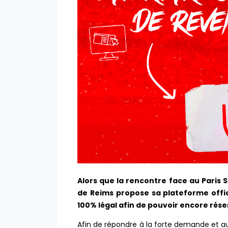
Alors que la rencontre face au Paris 
de Reims propose sa plateforme offici
100% légal afin de pouvoir encore rés
Afin de répondre à la forte demande et au