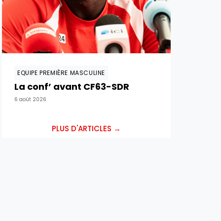
EQUIPE PREMIÈRE MASCULINE
La conf’ avant CF63-SDR
6 août 2026
PLUS D'ARTICLES →