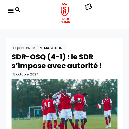
EQUIPE PREMIÈRE MASCULINE
SDR-OSQ (4-1) : le SDR
s’impose avec autorité !
5 octobre 2024