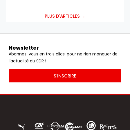
PLUS D'ARTICLES →
Newsletter
Abonnez-vous en trois clics, pour ne rien manquer de
l’actualité du SDR !
S'INSCRIRE