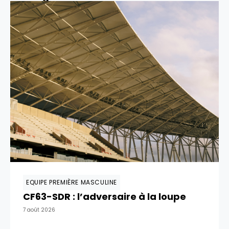
EQUIPE PREMIÈRE MASCULINE
CF63-SDR : l’adversaire à la loupe
7 août 2026