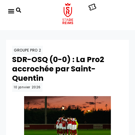
GROUPE PRO 2
SDR-OSQ (0-0) : La Pro2
accrochée par Saint-
Quentin
10 janvier 2026