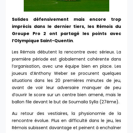
Solides défensivement mais encore trop
imprécis dans le dernier tiers, les Rémois du
Groupe Pro 2 ont partagé les points avec
l’Olympique Saint-Quentin
.
Les Rémois débutent la rencontre avec sérieux. La
première période est globalement cohérente dans
l’organisation, avec une équipe bien en place. Les
joueurs d’Anthony Weber se procurent quelques
situations dans les 20 premières minutes de jeu,
avant de voir leur adversaire manquer de peu
d’ouvrir le score sur un centre bien amené, mais le
ballon file devant le but de Soumaila Sylla (27ème).
Au retour des vestiaires, la physionomie de la
rencontre évolue. Plus en difficulté dans le jeu, les
Rémois subissent davantage et peinent à enchaîner