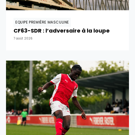
EQUIPE PREMIÈRE MASCULINE
CF63-SDR : l’adversaire à la loupe
7 août 2026