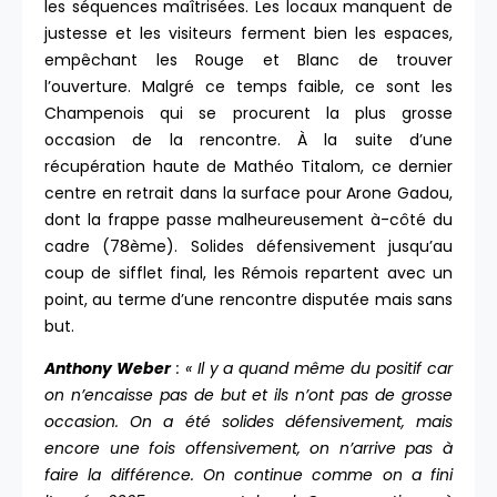
les séquences maîtrisées. Les locaux manquent de
justesse et les visiteurs ferment bien les espaces,
empêchant les Rouge et Blanc de trouver
l’ouverture. Malgré ce temps faible, ce sont les
Champenois qui se procurent la plus grosse
occasion de la rencontre. À la suite d’une
récupération haute de Mathéo Titalom, ce dernier
centre en retrait dans la surface pour Arone Gadou,
dont la frappe passe malheureusement à-côté du
cadre (78ème). Solides défensivement jusqu’au
coup de sifflet final, les Rémois repartent avec un
point, au terme d’une rencontre disputée mais sans
but.
Anthony Weber
: « Il y a quand même du positif car
on n’encaisse pas de but et ils n’ont pas de grosse
occasion. On a été solides défensivement, mais
encore une fois offensivement, on n’arrive pas à
faire la différence. On continue comme on a fini