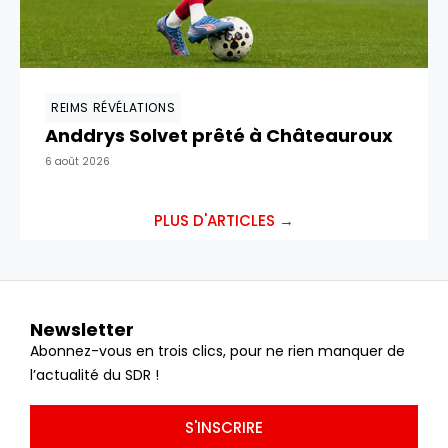
REIMS RÉVÉLATIONS
Anddrys Solvet prêté à Châteauroux
6 août 2026
PLUS D'ARTICLES →
Newsletter
Abonnez-vous en trois clics, pour ne rien manquer de
l’actualité du SDR !
S'INSCRIRE