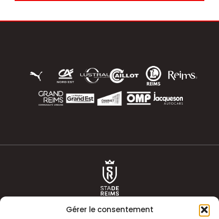
Gérer le consentement