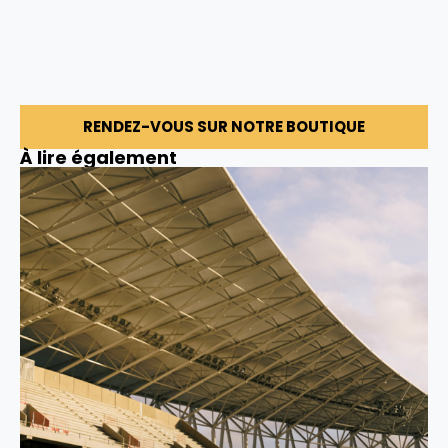
RENDEZ-VOUS SUR NOTRE BOUTIQUE
À lire également