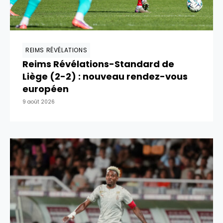
REIMS RÉVÉLATIONS
Reims Révélations-Standard de
Liège (2-2) : nouveau rendez-vous
européen
9 août 2026