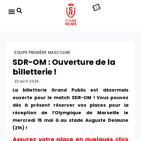
EQUIPE PREMIÈRE MASCULINE
SDR-OM : Ouverture de la
billetterie !
23 avril 2024
La billetterie Grand Public est désormais
ouverte pour le match SDR-OM ! Vous pouvez
dès à présent réserver vos places pour la
réception de l’Olympique de Marseille le
mercredi 15 mai à au stade Auguste Delaune
(21h) !
Assurez votre place en quelques clics