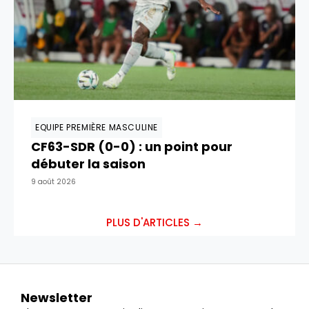
EQUIPE PREMIÈRE MASCULINE
CF63-SDR (0-0) : un point pour
débuter la saison
9 août 2026
PLUS D'ARTICLES →
Newsletter