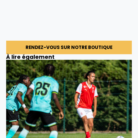
RENDEZ-VOUS SUR NOTRE BOUTIQUE
À lire également