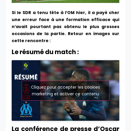
Si le SDR a tenu tête à l’OM hier, il a payé cher
une erreur face à une formation efficace qui
n’avait pourtant pas obtenu le plus grosses
occasions de la partie. Retour en images sur
cette rencontre :
Le résumé du match :
Cliquez pour accepter les cookies
marketing et activer ce contenu
La conférence de presse d’Oscar