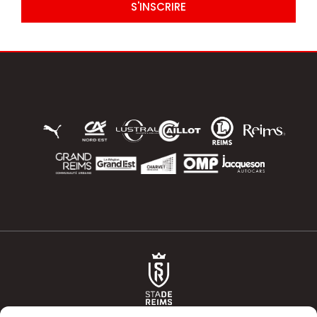
S'INSCRIRE