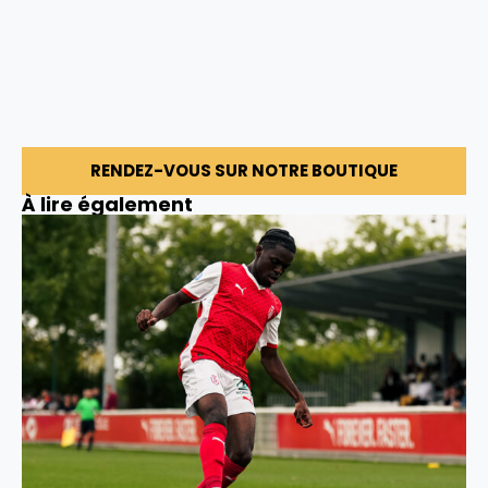
RENDEZ-VOUS SUR NOTRE BOUTIQUE
À lire également