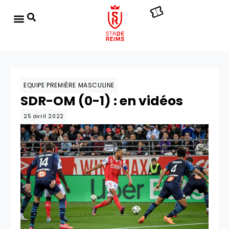
EQUIPE PREMIÈRE MASCULINE
SDR-OM (0-1) : en vidéos
25 avril 2022