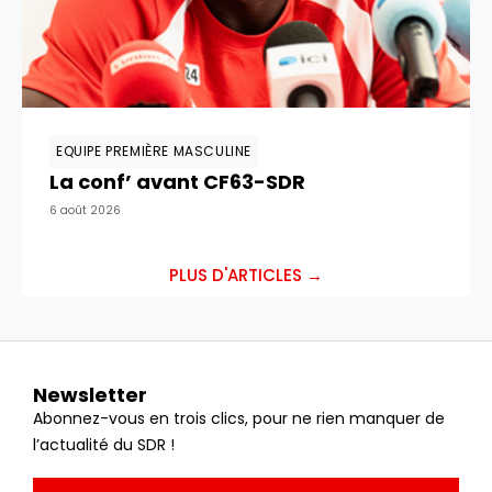
EQUIPE PREMIÈRE MASCULINE
La conf’ avant CF63-SDR
6 août 2026
PLUS D'ARTICLES →
Newsletter
Abonnez-vous en trois clics, pour ne rien manquer de
l’actualité du SDR !