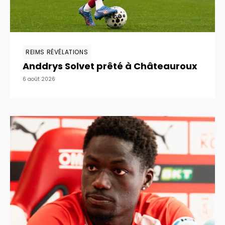
REIMS RÉVÉLATIONS
Anddrys Solvet prêté à Châteauroux
6 août 2026