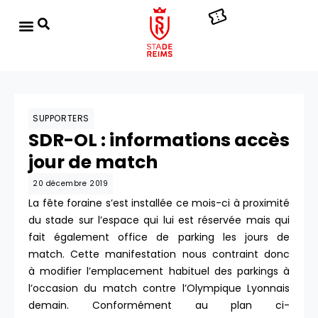
SUPPORTERS
SDR-OL : informations accès
jour de match
20 décembre 2019
La fête foraine s’est installée ce mois-ci à proximité
du stade sur l’espace qui lui est réservée mais qui
fait également office de parking les jours de
match. Cette manifestation nous contraint donc
à modifier l’emplacement habituel des parkings à
l’occasion du match contre l’Olympique Lyonnais
demain. Conformément au plan ci-