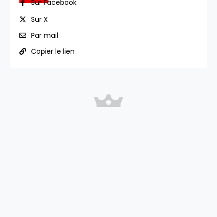
Sur Facebook
Sur X
Par mail
Copier le lien