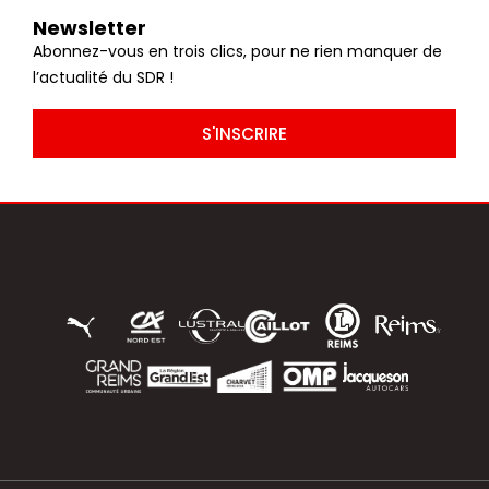
Newsletter
Abonnez-vous en trois clics, pour ne rien manquer de
l’actualité du SDR !
S'INSCRIRE