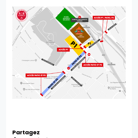
Partagez