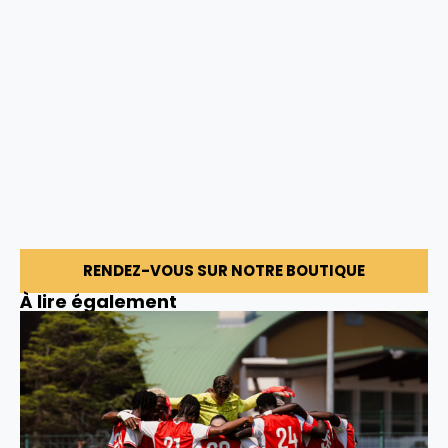
RENDEZ-VOUS SUR NOTRE BOUTIQUE
À lire également