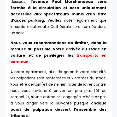
dessous,
l’avenue Paul Marchandeau sera
fermée à la circulation et sera uniquement
accessible aux spectateurs munis d’un titre
d’accès parking.
Veuillez noter également que
la sortie d’autoroute Cathédrale sera fermée dans
un sens.
Nous vous recommandons de limiter, dans la
mesure du possible, votre arrivée au stade en
voiture et de privilégier les
transports en
commun
.
À noter également, afin de garantir votre sécurité,
les palpations sont renforcées aux entrées du stade.
Pour être certain(e) de ne rien rater de la rencontre,
nous vous invitons à arriver un peu plus tôt ce
samedi. Et, si une entrée est engorgée, n’hésitez pas
à vous diriger vers la suivante puisque
chaque
point de palpation dessert l’ensemble des
tribunes.