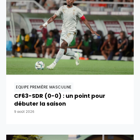
EQUIPE PREMIÈRE MASCULINE
CF63-SDR (0-0) : un point pour
débuter la saison
9 août 2026