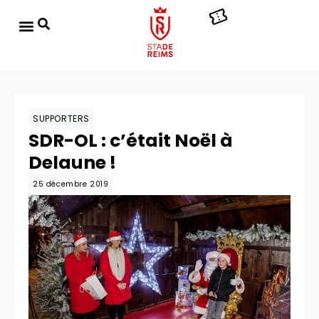
SUPPORTERS
SDR-OL : c’était Noël à
Delaune !
25 décembre 2019