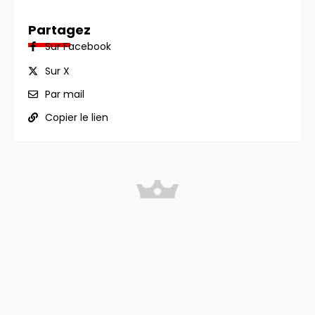
Partagez
Sur Facebook
Sur X
Par mail
Copier le lien