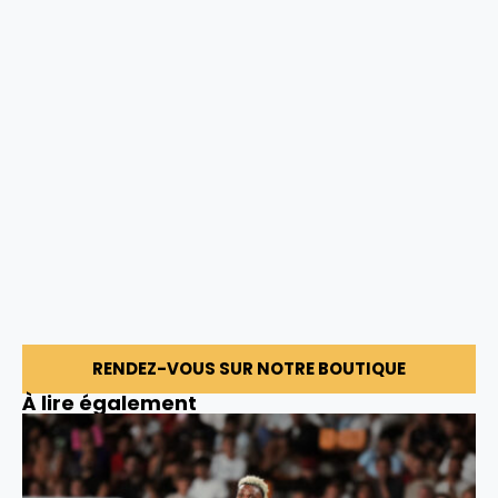
RENDEZ-VOUS SUR NOTRE BOUTIQUE
À lire également