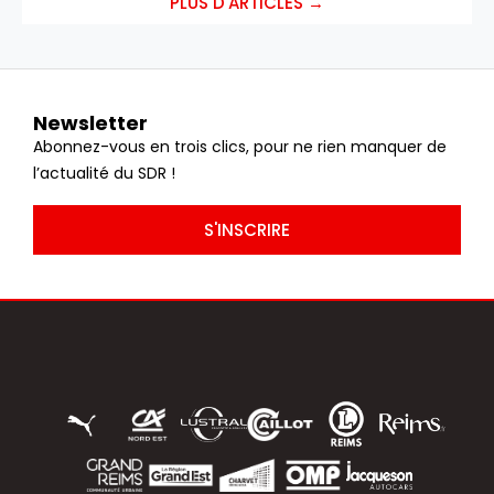
PLUS D'ARTICLES →
Newsletter
Abonnez-vous en trois clics, pour ne rien manquer de
l’actualité du SDR !
S'INSCRIRE