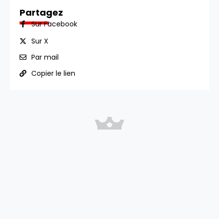
Partagez
Sur Facebook
Sur X
Par mail
Copier le lien