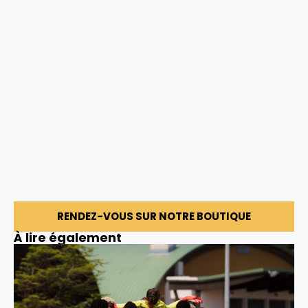
RENDEZ-VOUS SUR NOTRE BOUTIQUE
À lire également