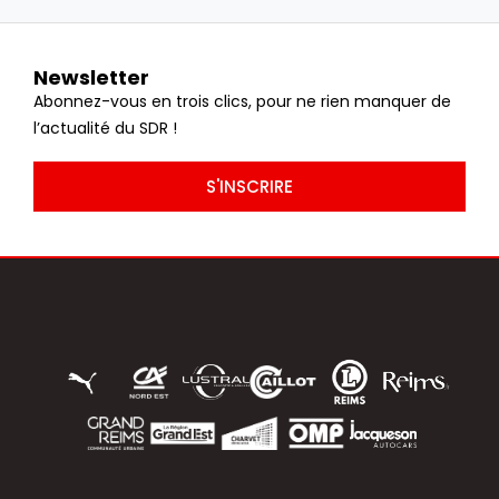
Newsletter
Abonnez-vous en trois clics, pour ne rien manquer de
l’actualité du SDR !
S'INSCRIRE