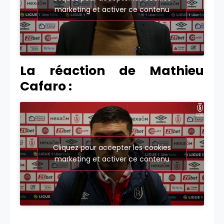
marketing et activer ce contenu
La réaction de Mathieu
Cafaro :
Cliquez pour accepter les cookies
marketing et activer ce contenu