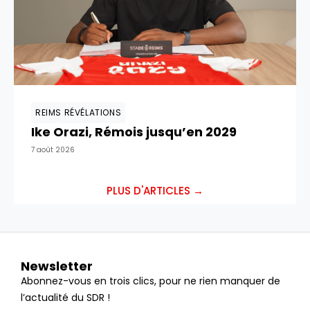
REIMS RÉVÉLATIONS
Ike Orazi, Rémois jusqu’en 2029
7 août 2026
PLUS D'ARTICLES →
Newsletter
Abonnez-vous en trois clics, pour ne rien manquer de
l’actualité du SDR !