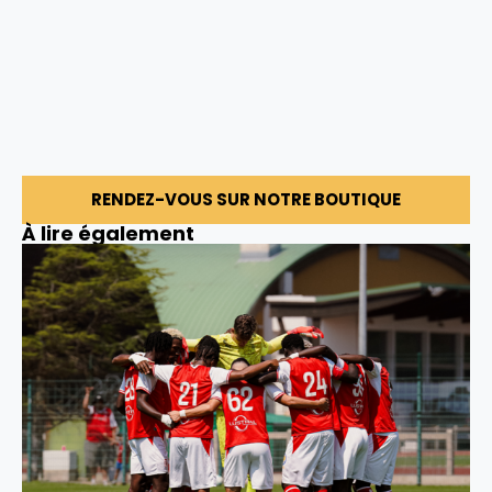
RENDEZ-VOUS SUR NOTRE BOUTIQUE
À lire également