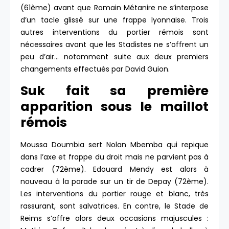
(61ème) avant que Romain Métanire ne s’interpose
d’un tacle glissé sur une frappe lyonnaise. Trois
autres interventions du portier rémois sont
nécessaires avant que les Stadistes ne s’offrent un
peu d’air… notamment suite aux deux premiers
changements effectués par David Guion.
Suk fait sa première
apparition sous le maillot
rémois
Moussa Doumbia sert Nolan Mbemba qui repique
dans l’axe et frappe du droit mais ne parvient pas à
cadrer (72ème). Edouard Mendy est alors à
nouveau à la parade sur un tir de Depay (72ème).
Les interventions du portier rouge et blanc, très
rassurant, sont salvatrices. En contre, le Stade de
Reims s’offre alors deux occasions majuscules :