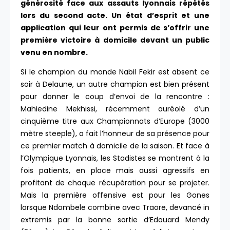
générosité face aux assauts lyonnais répétés
lors du second acte. Un état d’esprit et une
application qui leur ont permis de s’offrir une
première victoire à domicile devant un public
venu en nombre.
Si le champion du monde Nabil Fekir est absent ce
soir à Delaune, un autre champion est bien présent
pour donner le coup d’envoi de la rencontre :
Mahiedine Mekhissi, récemment auréolé d’un
cinquième titre aux Championnats d’Europe (3000
mètre steeple), a fait l’honneur de sa présence pour
ce premier match à domicile de la saison. Et face à
l’Olympique Lyonnais, les Stadistes se montrent à la
fois patients, en place mais aussi agressifs en
profitant de chaque récupération pour se projeter.
Mais la première offensive est pour les Gones
lorsque Ndombele combine avec Traore, devancé in
extremis par la bonne sortie d’Edouard Mendy