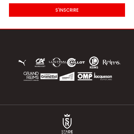
S'INSCRIRE