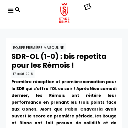
EQUIPE PREMIÈRE MASCULINE
SDR-OL (1-0) : bis repetita
pour les Rémois !
17 août 2018
Première réception et première sensation pour
le SDR qui s’offre l’OL ce soir ! Après Nice samedi
dernier, les Rémois ont réitéré leur
performance en prenant les trois points face
aux Gones. Alors que Pablo Chavarria avait
ouvert le score en première période, les Rouge
et Blanc ont fait preuve de solidité et de