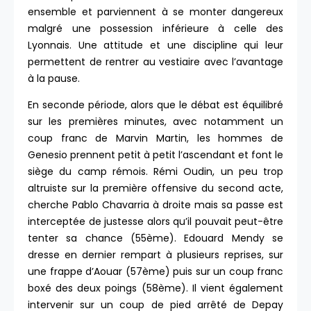
ensemble et parviennent à se monter dangereux
malgré une possession inférieure à celle des
Lyonnais. Une attitude et une discipline qui leur
permettent de rentrer au vestiaire avec l’avantage
à la pause.
En seconde période, alors que le débat est équilibré
sur les premières minutes, avec notamment un
coup franc de Marvin Martin, les hommes de
Genesio prennent petit à petit l’ascendant et font le
siège du camp rémois. Rémi Oudin, un peu trop
altruiste sur la première offensive du second acte,
cherche Pablo Chavarria à droite mais sa passe est
interceptée de justesse alors qu’il pouvait peut-être
tenter sa chance (55ème). Edouard Mendy se
dresse en dernier rempart à plusieurs reprises, sur
une frappe d’Aouar (57ème) puis sur un coup franc
boxé des deux poings (58ème). Il vient également
intervenir sur un coup de pied arrêté de Depay