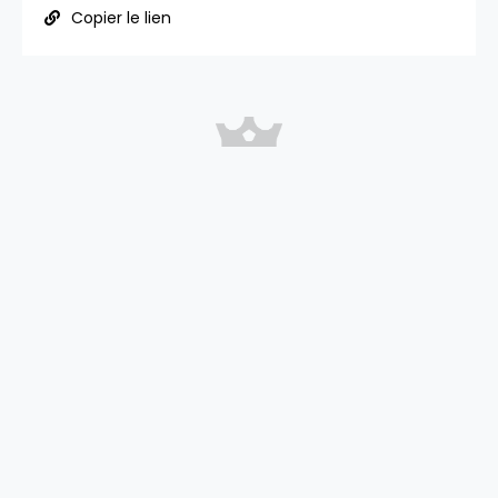
Copier le lien