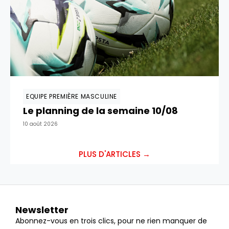
EQUIPE PREMIÈRE MASCULINE
Le planning de la semaine 10/08
10 août 2026
PLUS D'ARTICLES →
Newsletter
Abonnez-vous en trois clics, pour ne rien manquer de