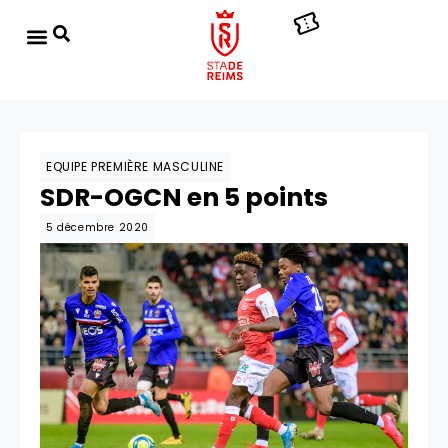
EQUIPE PREMIÈRE MASCULINE
SDR-OGCN en 5 points
5 décembre 2020