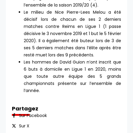
l’ensemble de la saison 2019/20 (4).
Le milieu de Nice Pierre-Lees Melou a été
décisif lors de chacun de ses 2 derniers
matches contre Reims en Ligue 1 (1 passe
décisive le 3 novembre 2019 et 1 but le 5 février
2020). Il a également été buteur lors de 3 de
ses 5 derniers matches dans l’élite après être
resté muet lors des 9 précédents.
Les hommes de David Guion n’ont inscrit que
6 buts à domicile en Ligue 1 en 2020, moins
que toute autre équipe des 5 grands
championnats présente sur l’ensemble de
l’année.
Partagez
Sur Facebook
Sur X