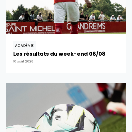
ACADÉMIE
Les résultats du week-end 08/08
10 août 2026