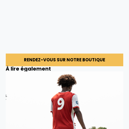
RENDEZ-VOUS SUR NOTRE BOUTIQUE
À lire également