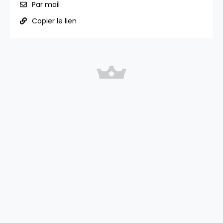
Par mail
Copier le lien