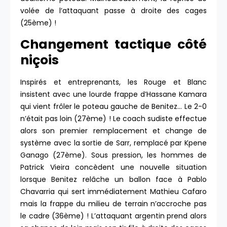
volée de l’attaquant passe à droite des cages
(25ème) !
Changement tactique côté
niçois
Inspirés et entreprenants, les Rouge et Blanc
insistent avec une lourde frappe d’Hassane Kamara
qui vient frôler le poteau gauche de Benitez… Le 2-0
n’était pas loin (27ème) ! Le coach sudiste effectue
alors son premier remplacement et change de
système avec la sortie de Sarr, remplacé par Kpene
Ganago (27ème). Sous pression, les hommes de
Patrick Vieira concèdent une nouvelle situation
lorsque Benitez relâche un ballon face à Pablo
Chavarria qui sert immédiatement Mathieu Cafaro
mais la frappe du milieu de terrain n’accroche pas
le cadre (36ème) ! L’attaquant argentin prend alors