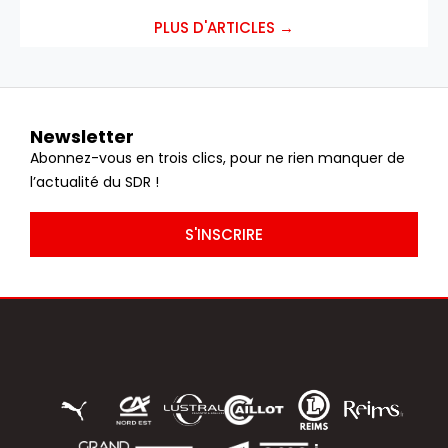
PLUS D'ARTICLES →
Newsletter
Abonnez-vous en trois clics, pour ne rien manquer de
l’actualité du SDR !
S'INSCRIRE