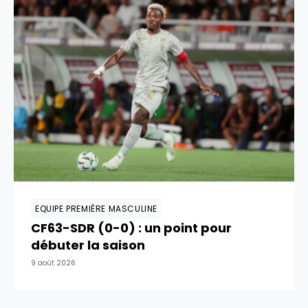
EQUIPE PREMIÈRE MASCULINE
CF63-SDR (0-0) : un point pour
débuter la saison
9 août 2026