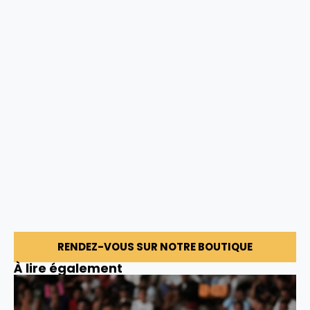
RENDEZ-VOUS SUR NOTRE BOUTIQUE
À lire également