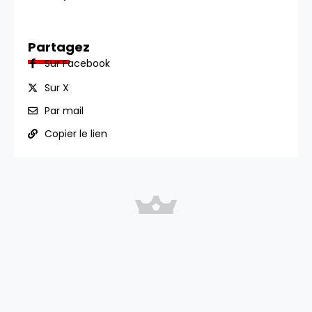
Partagez
Sur Facebook
Sur X
Par mail
Copier le lien