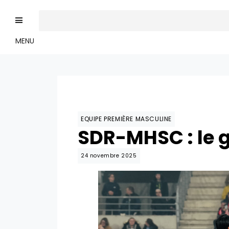
MENU
EQUIPE PREMIÈRE MASCULINE
SDR-MHSC : le 
24 novembre 2025