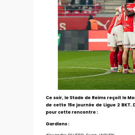
Ce soir, le Stade de Reims reçoit le 
de cette 15e journée de Ligue 2 BKT.
pour cette rencontre :
Gardiens :