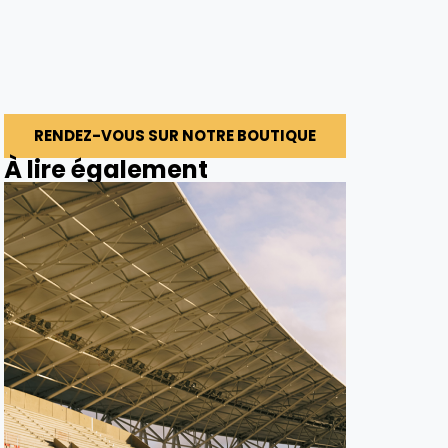
RENDEZ-VOUS SUR NOTRE BOUTIQUE
À lire également