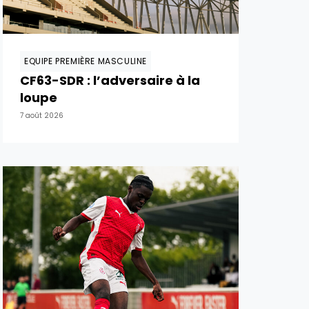
EQUIPE PREMIÈRE MASCULINE
CF63-SDR : l’adversaire à la
loupe
7 août 2026