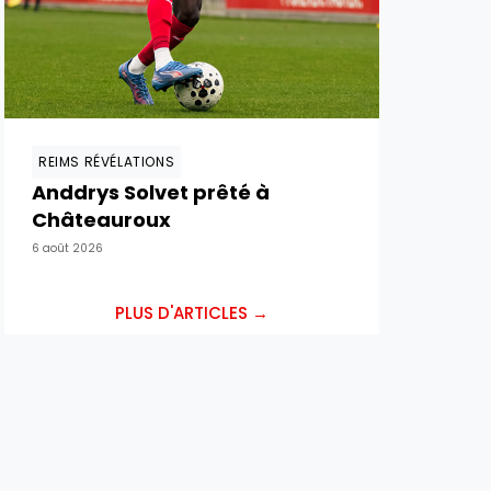
REIMS RÉVÉLATIONS
Anddrys Solvet prêté à
Châteauroux
6 août 2026
PLUS D'ARTICLES →