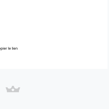
pier le lien