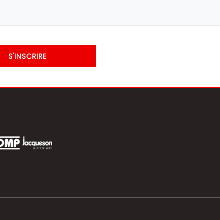
S'INSCRIRE