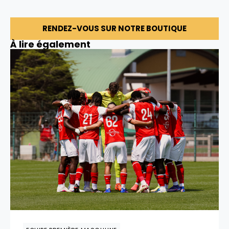
RENDEZ-VOUS SUR NOTRE BOUTIQUE
À lire également