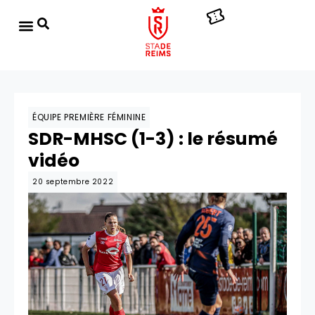
ÉQUIPE PREMIÈRE FÉMININE
SDR-MHSC (1-3) : le résumé
vidéo
20 septembre 2022