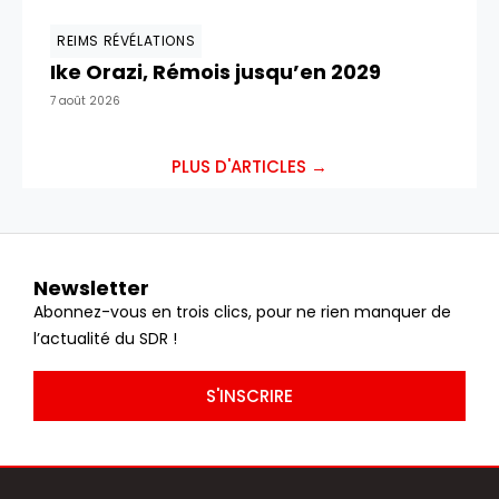
REIMS RÉVÉLATIONS
Ike Orazi, Rémois jusqu’en 2029
7 août 2026
PLUS D'ARTICLES →
Newsletter
Abonnez-vous en trois clics, pour ne rien manquer de
l’actualité du SDR !
S'INSCRIRE