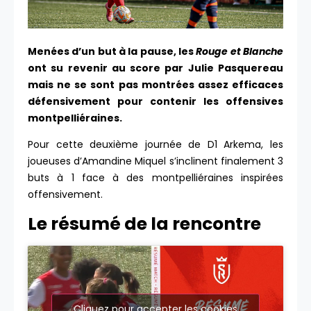
Menées d’un but à la pause, les
Rouge et Blanche
ont su revenir au score par Julie Pasquereau
mais ne se sont pas montrées assez efficaces
défensivement pour contenir les offensives
montpelliéraines.
Pour cette deuxième journée de D1 Arkema, les
joueuses d’Amandine Miquel s’inclinent finalement 3
buts à 1 face à des montpelliéraines inspirées
offensivement.
Le résumé de la rencontre
Cliquez pour accepter les cookies