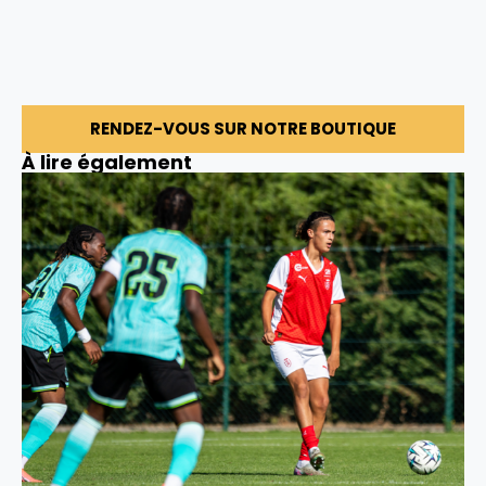
RENDEZ-VOUS SUR NOTRE BOUTIQUE
À lire également