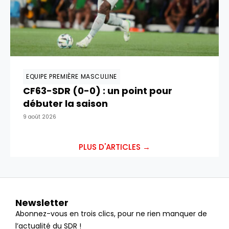
EQUIPE PREMIÈRE MASCULINE
CF63-SDR (0-0) : un point pour
débuter la saison
9 août 2026
PLUS D'ARTICLES →
Newsletter
Abonnez-vous en trois clics, pour ne rien manquer de
l’actualité du SDR !