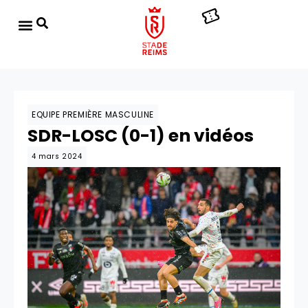
EQUIPE PREMIÈRE MASCULINE
SDR-LOSC (0-1) en vidéos
4 mars 2024