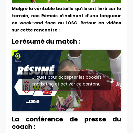
Malgré la véritable bataille qu’ils ont livré sur le
terrain, nos Rémois s’inclinent d’une longueur
ce week-end face au LOSC. Retour en vidéos
sur cette rencontre :
Le résumé du match :
Cliquez pour accepter les cookies
marketing et activer ce contenu
La conférence de presse du
coach :