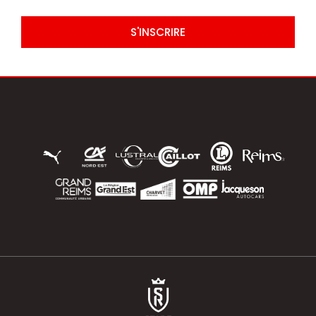
S'INSCRIRE