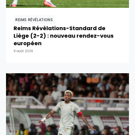
REIMS RÉVÉLATIONS
Reims Révélations-Standard de
Liège (2-2) : nouveau rendez-vous
européen
9 août 2026