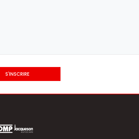
S'INSCRIRE