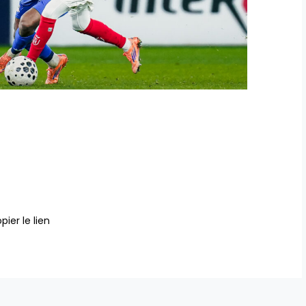
pier le lien