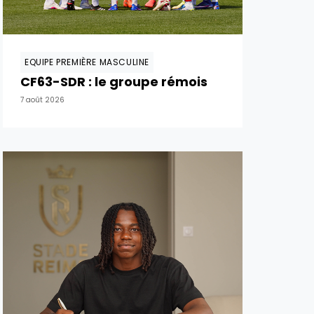
EQUIPE PREMIÈRE MASCULINE
CF63-SDR : le groupe rémois
7 août 2026