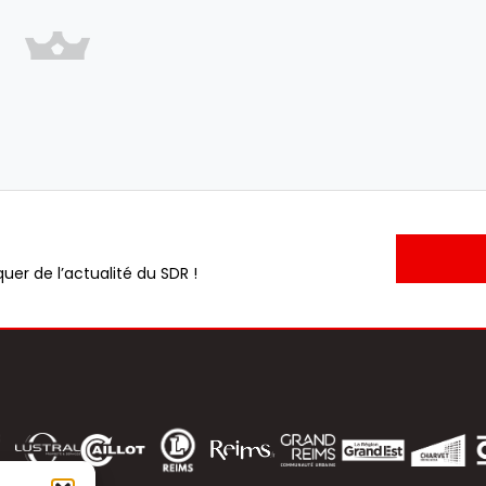
uer de l’actualité du SDR !