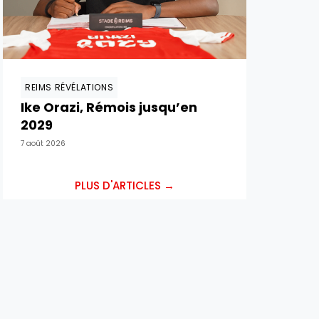
REIMS RÉVÉLATIONS
Ike Orazi, Rémois jusqu’en
2029
7 août 2026
PLUS D'ARTICLES →