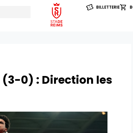
BILLETTERIE
B
(3-0) : Direction les