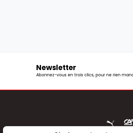
Newsletter
Abonnez-vous en trois clics, pour ne rien manq