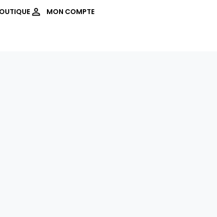
OUTIQUE
MON COMPTE