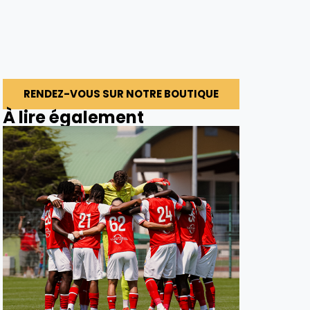
RENDEZ-VOUS SUR NOTRE BOUTIQUE
À lire également