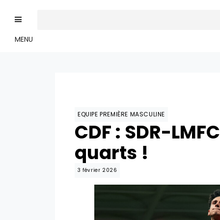
MENU
EQUIPE PREMIÈRE MASCULINE
CDF : SDR-LMFC 
quarts !
3 février 2026