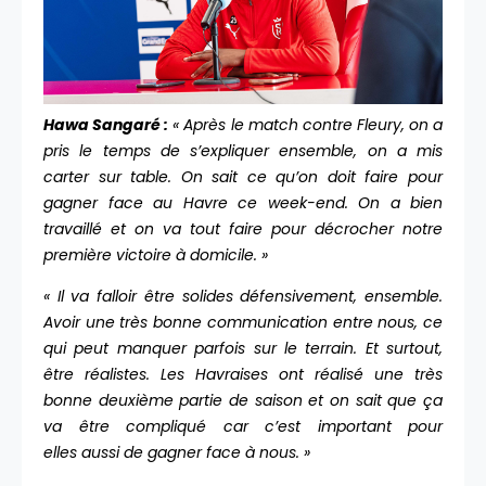
Hawa Sangaré :
« Après le match contre Fleury, on a
pris le temps de s’expliquer ensemble, on a mis
carter sur table. On sait ce qu’on doit faire pour
gagner face au Havre ce week-end. On a bien
travaillé et on va tout faire pour décrocher notre
première victoire à domicile. »
« Il va falloir être solides défensivement, ensemble.
Avoir une très bonne communication entre nous, ce
qui peut manquer parfois sur le terrain. Et surtout,
être réalistes. Les Havraises ont réalisé une très
bonne deuxième partie de saison et on sait que ça
va être compliqué car c’est important pour
elles aussi de gagner face à nous. »