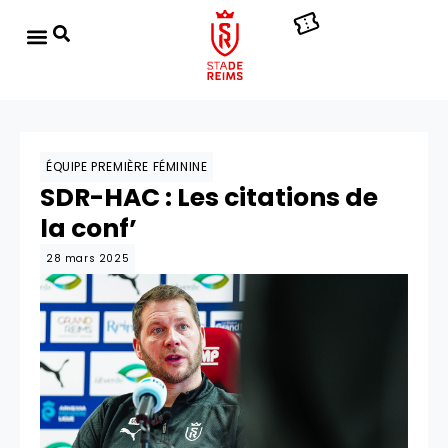
ÉQUIPE PREMIÈRE FÉMININE
SDR-HAC : Les citations de
la conf’
28 mars 2025