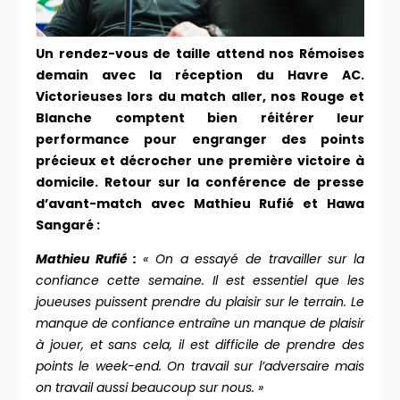
Un rendez-vous de taille attend nos Rémoises
demain avec la réception du Havre AC.
Victorieuses lors du match aller, nos Rouge et
Blanche comptent bien réitérer leur
performance pour engranger des points
précieux et décrocher une première victoire à
domicile. Retour sur la conférence de presse
d’avant-match avec Mathieu Rufié et Hawa
Sangaré :
Mathieu Rufié :
« On a essayé de travailler sur la
confiance cette semaine. Il est essentiel que les
joueuses puissent prendre du plaisir sur le terrain. Le
manque de confiance entraîne un manque de plaisir
à jouer, et sans cela, il est difficile de prendre des
points le week-end. On travail sur l’adversaire mais
on travail aussi beaucoup sur nous. »