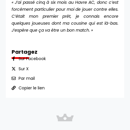
« J’ai passé cinq à six mois au Havre AC, donc c’est
forcément particulier pour moi de jouer contre elles.
C’était mon premier prêt, je connais encore
quelques joueuses dont ma cousine qui est là-bas.
J’espère que ça va être un bon match. »
Partagez
Sur Facebook
Sur X
Par mail
Copier le lien