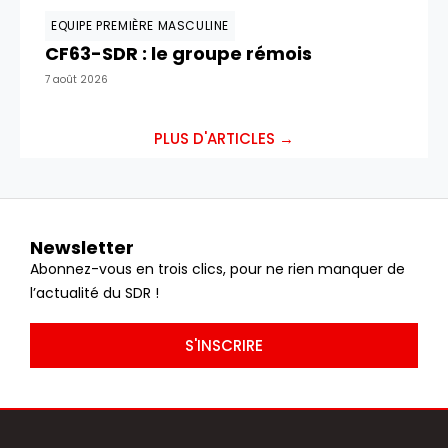
EQUIPE PREMIÈRE MASCULINE
CF63-SDR : le groupe rémois
7 août 2026
PLUS D'ARTICLES →
Newsletter
Abonnez-vous en trois clics, pour ne rien manquer de
l’actualité du SDR !
S'INSCRIRE