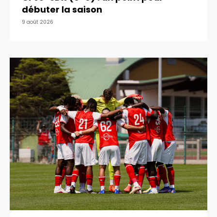
débuter la saison
9 août 2026