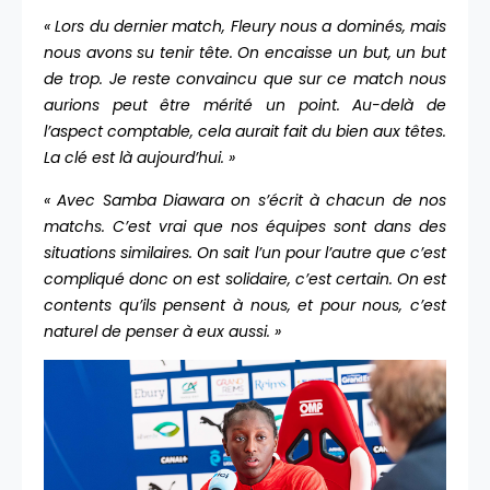
« Lors du dernier match, Fleury nous a dominés, mais
nous avons su tenir tête. On encaisse un but, un but
de trop. Je reste convaincu que sur ce match nous
aurions peut être mérité un point. Au-delà de
l’aspect comptable, cela aurait fait du bien aux têtes.
La clé est là aujourd’hui. »
« Avec Samba Diawara on s’écrit à chacun de nos
matchs. C’est vrai que nos équipes sont dans des
situations similaires. On sait l’un pour l’autre que c’est
compliqué donc on est solidaire, c’est certain. On est
contents qu’ils pensent à nous, et pour nous, c’est
naturel de penser à eux aussi. »