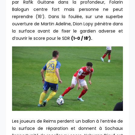
par Rafik Guitane dans la profondeur, Folarin
Balogun centre fort mais personne ne peut
reprendre (16′). Dans la foulée, sur une superbe
ouverture de Martin Adeline, Dion Lopy pénètre dans
la surface avant de fixer le gardien adverse et
d’ouvrir le score pour le SDR
(1-0 / 18′).
Les joueurs de Reims perdent un ballon à l’entrée de
la surface de réparation et donnent à Sochaux