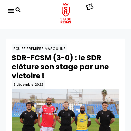
EQUIPE PREMIÈRE MASCULINE
SDR-FCSM (3-0) : le SDR
clôture son stage par une
victoire !
8 décembre 2022