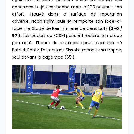
occasions. Le jeu est haché mais le SDR poursuit son
effort. Trouvé dans la surface de réparation
adverse, Noah Holm joue et remporte son face-à-
face ! Le Stade de Reims mène de deux buts
(2-0 /
57′).
Les joueurs du FCSM pensent réduire le marque
peu après l’heure de jeu mais après avoir éliminé
Patrick Pentz, l’attaquant Sissoko manque sa frappe,
seul devant la cage vide (65′).