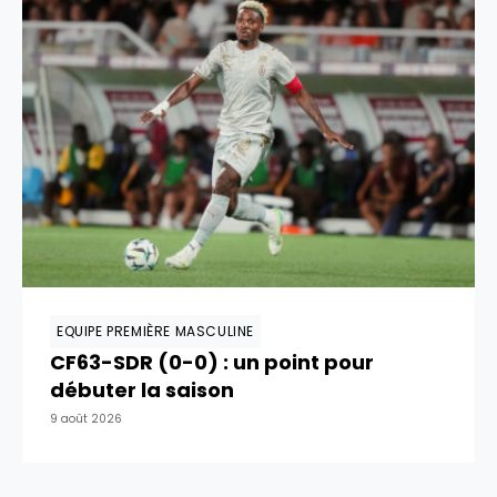
EQUIPE PREMIÈRE MASCULINE
CF63-SDR (0-0) : un point pour
débuter la saison
9 août 2026