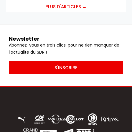
PLUS D'ARTICLES →
Newsletter
Abonnez-vous en trois clics, pour ne rien manquer de
l’actualité du SDR !
S'INSCRIRE