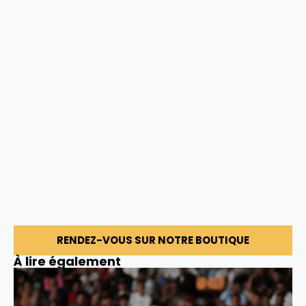
RENDEZ-VOUS SUR NOTRE BOUTIQUE
À lire également