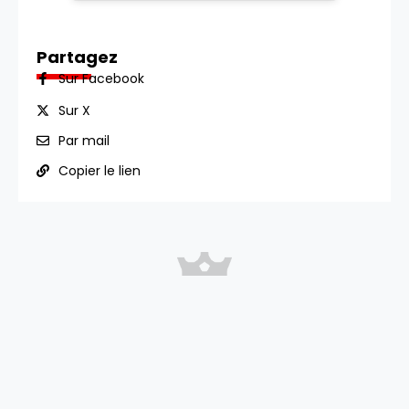
Partagez
Sur Facebook
Sur X
Par mail
Copier le lien