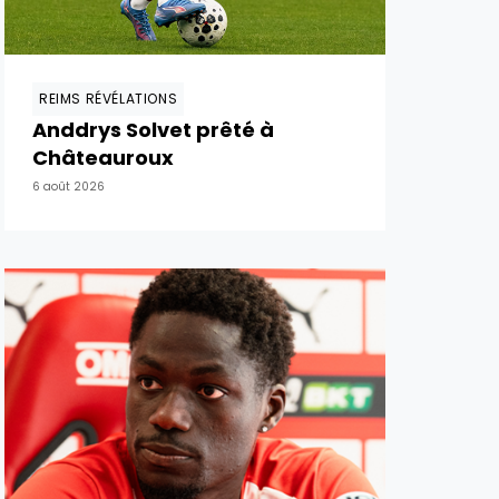
REIMS RÉVÉLATIONS
Anddrys Solvet prêté à
Châteauroux
6 août 2026