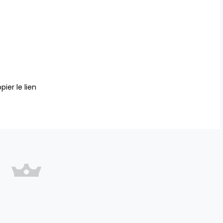
pier le lien