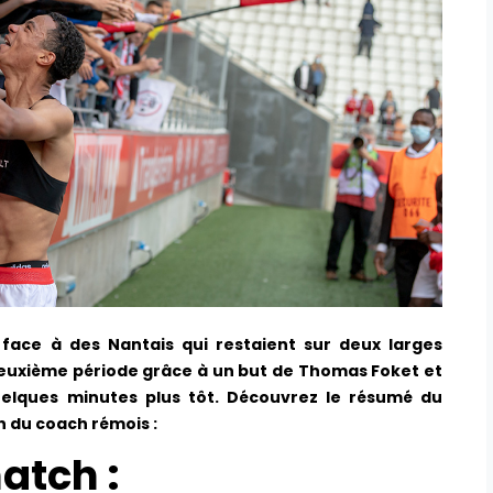
 face à des Nantais qui restaient sur deux larges
 deuxième période grâce à un but de Thomas Foket et
uelques minutes plus tôt. Découvrez le résumé du
 du coach rémois :
atch :