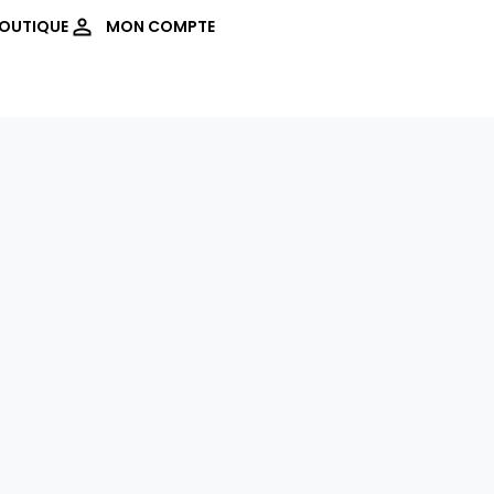
OUTIQUE
MON COMPTE