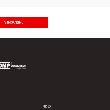
S'INSCRIRE
INDEX