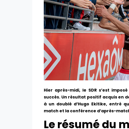
Hier après-midi, le SDR s’est imposé
succès. Un résultat positif acquis en
à un doublé d’Hugo Ekitike, entré q
match et la conférence d’après-match
Le résumé du m