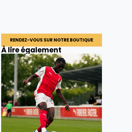
RENDEZ-VOUS SUR NOTRE BOUTIQUE
À lire également