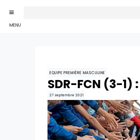
MENU
EQUIPE PREMIÈRE MASCULINE
SDR-FCN (3-1) :
27 septembre 2021