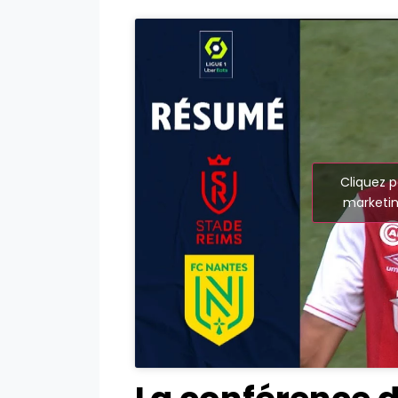
Cliquez p
marketin