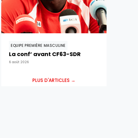
EQUIPE PREMIÈRE MASCULINE
La conf’ avant CF63-SDR
6 août 2026
PLUS D'ARTICLES →