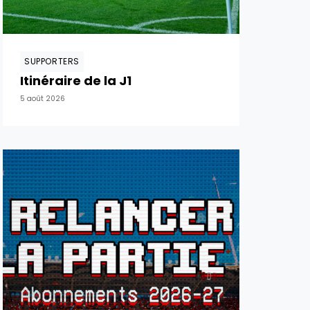
SUPPORTERS
Itinéraire de la J1
5 août 2026