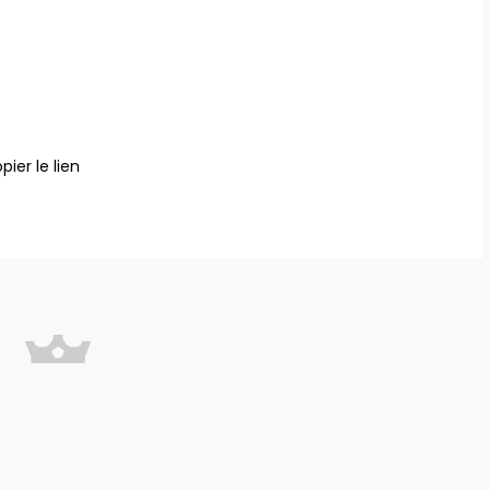
pier le lien