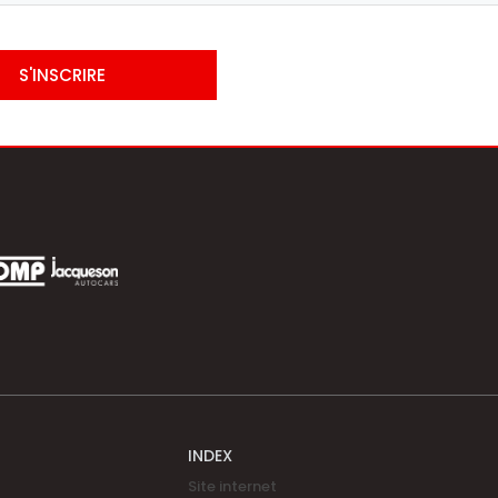
S'INSCRIRE
INDEX
Site internet