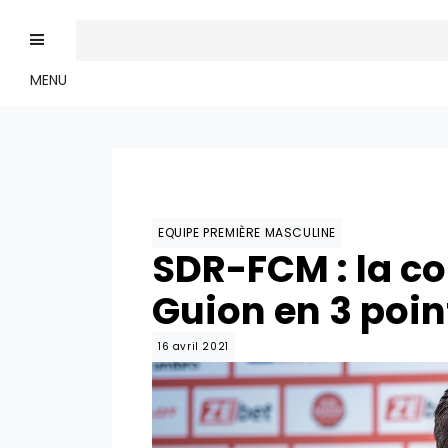
MENU
EQUIPE PREMIÈRE MASCULINE
SDR-FCM : la c
Guion en 3 poin
16 avril 2021