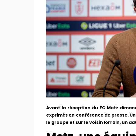
Avant la réception du FC Metz dimanc
exprimés en conférence de presse. Un p
le groupe et sur le voisin lorrain, un 