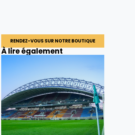
RENDEZ-VOUS SUR NOTRE BOUTIQUE
À lire également