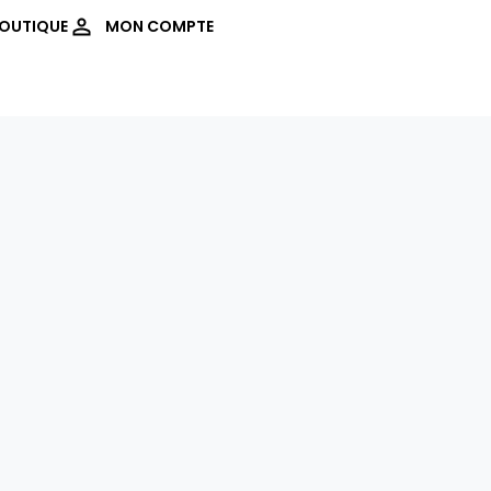
OUTIQUE
MON COMPTE