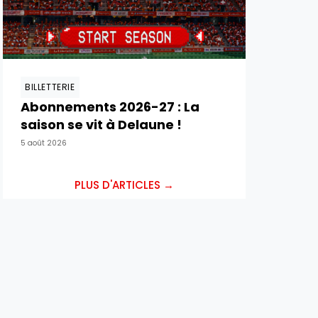
BILLETTERIE
Abonnements 2026-27 : La
saison se vit à Delaune !
5 août 2026
PLUS D'ARTICLES →