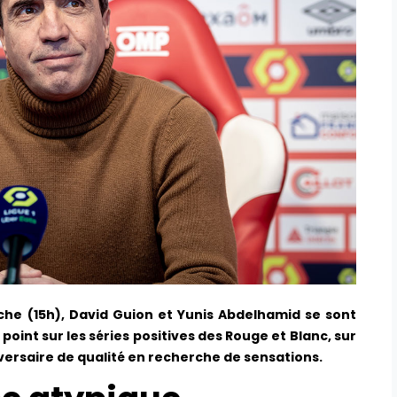
he (15h), David Guion et Yunis Abdelhamid se sont
oint sur les séries positives des Rouge et Blanc, sur
adversaire de qualité en recherche de sensations.