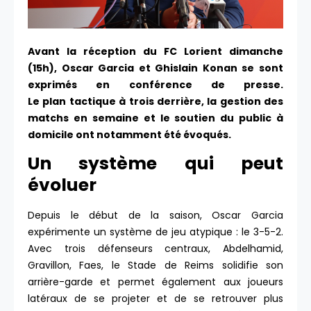
Avant la réception du FC Lorient dimanche
(15h), Oscar Garcia et Ghislain Konan se sont
exprimés en conférence de presse.
Le plan tactique à trois derrière, la gestion des
matchs en semaine et le soutien du public à
domicile
ont notamment été évoqués.
Un système qui peut
évoluer
Depuis le début de la saison, Oscar Garcia
expérimente un système de jeu atypique : le 3-5-2.
Avec trois défenseurs centraux, Abdelhamid,
Gravillon, Faes, le Stade de Reims solidifie son
arrière-garde et permet également aux joueurs
latéraux de se projeter et de se retrouver plus