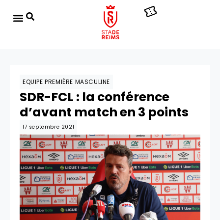
EQUIPE PREMIÈRE MASCULINE
SDR-FCL : la conférence
d’avant match en 3 points
17 septembre 2021