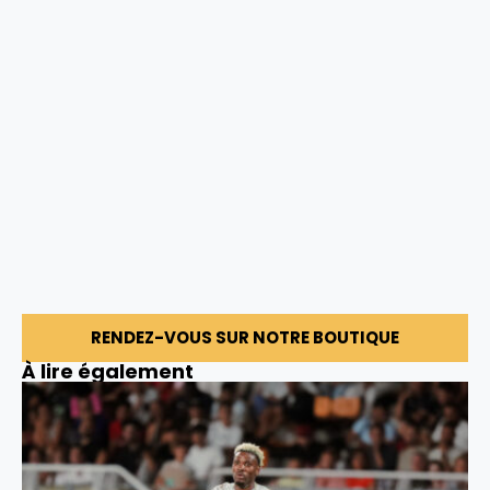
RENDEZ-VOUS SUR NOTRE BOUTIQUE
À lire également