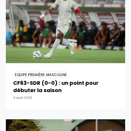
EQUIPE PREMIÈRE MASCULINE
CF63-SDR (0-0) : un point pour
débuter la saison
9 août 2026