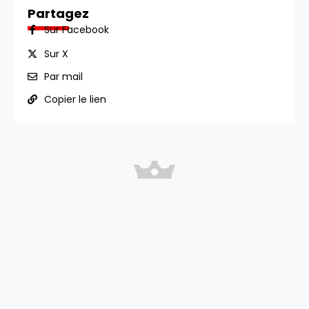
Partagez
Sur Facebook
Sur X
Par mail
Copier le lien