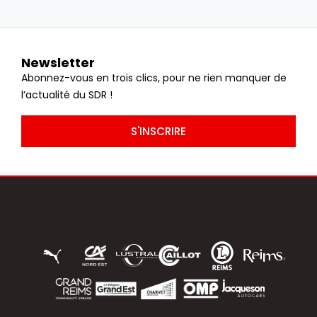
Newsletter
Abonnez-vous en trois clics, pour ne rien manquer de
l’actualité du SDR !
S'INSCRIRE