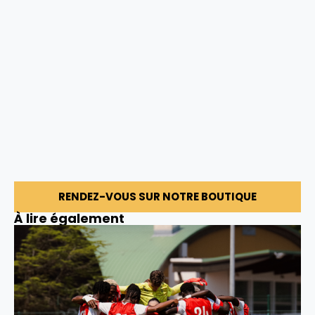
RENDEZ-VOUS SUR NOTRE BOUTIQUE
À lire également