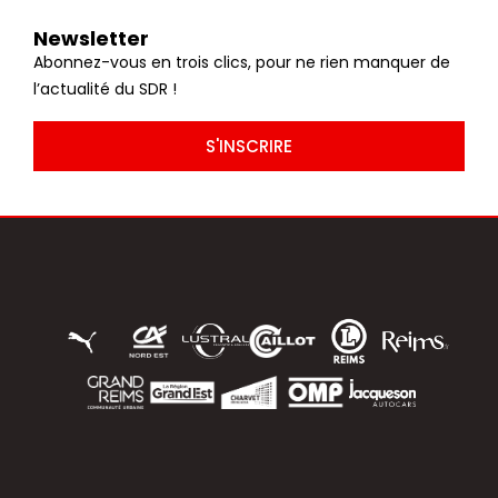
Newsletter
Abonnez-vous en trois clics, pour ne rien manquer de
l’actualité du SDR !
S'INSCRIRE