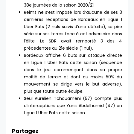
38e journées de la saison 2020/21.
Reims ne s’est imposé lors d’aucune de ses 3
dernières réceptions de Bordeaux en Ligue 1
Uber Eats (2 nuls suivis d’une défaite), sa pire
série sur ses terres face à cet adversaire dans
l’élite. Le SDR avait remporté 3 des 4
précédentes au 21e siècle (1 nul).
Bordeaux affiche 6 buts sur attaque directe
en Ligue 1 Uber Eats cette saison (séquence
dans le jeu commençant dans sa propre
moitié de terrain et dont au moins 50% du
mouvement se dirige vers le but adverse),
plus que toute autre équipe.
Seul Aurélien Tchouaméni (57) compte plus
d’interceptions que Yunis Abdelhamid (47) en
Ligue 1 Uber Eats cette saison.
Partagez