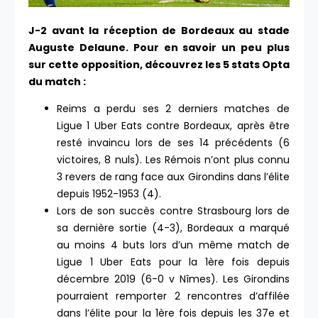
J-2 avant la réception de Bordeaux au stade
Auguste Delaune.
Pour en savoir un peu plus
sur cette opposition, découvrez les 5 stats Opta
du match :
Reims a perdu ses 2 derniers matches de
Ligue 1 Uber Eats contre Bordeaux, après être
resté invaincu lors de ses 14 précédents (6
victoires, 8 nuls). Les Rémois n’ont plus connu
3 revers de rang face aux Girondins dans l’élite
depuis 1952-1953 (4).
Lors de son succès contre Strasbourg lors de
sa dernière sortie (4-3), Bordeaux a marqué
au moins 4 buts lors d’un même match de
Ligue 1 Uber Eats pour la 1ère fois depuis
décembre 2019 (6-0 v Nîmes). Les Girondins
pourraient remporter 2 rencontres d’affilée
dans l’élite pour la 1ère fois depuis les 37e et