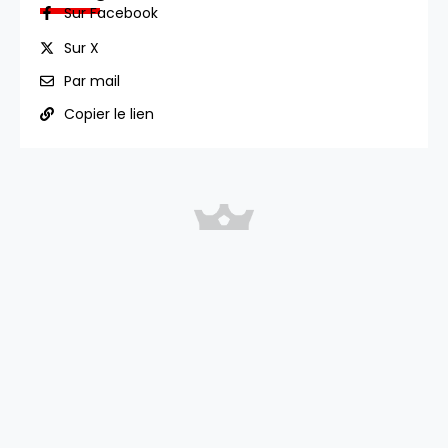
Sur Facebook
Sur X
Par mail
Copier le lien