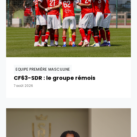
EQUIPE PREMIÈRE MASCULINE
CF63-SDR : le groupe rémois
7 août 2026