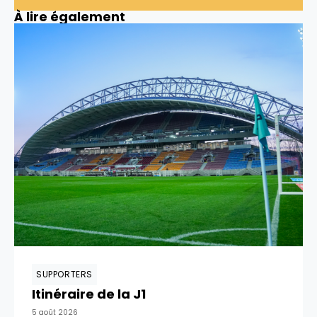
À lire également
SUPPORTERS
Itinéraire de la J1
5 août 2026