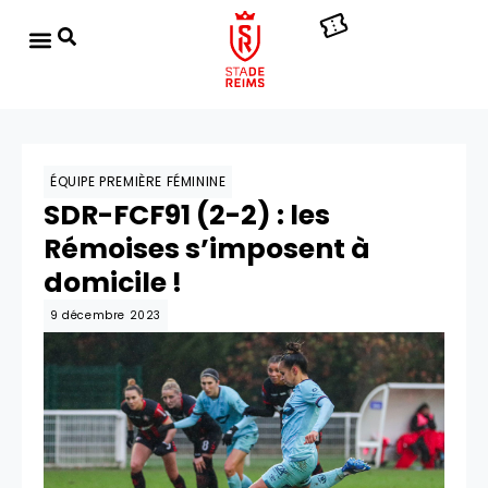
ÉQUIPE PREMIÈRE FÉMININE
SDR-FCF91 (2-2) : les
Rémoises s’imposent à
domicile !
9 décembre 2023