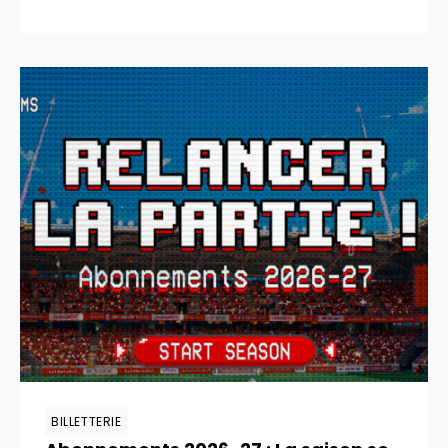
BILLETTERIE