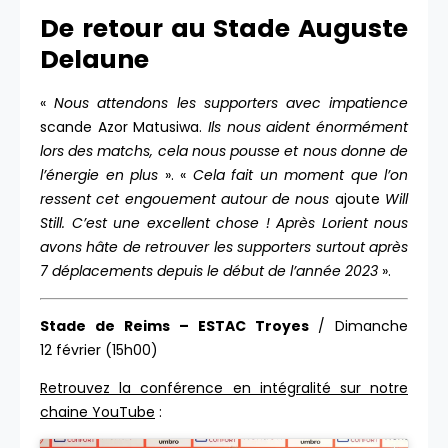
De retour au Stade Auguste
Delaune
«
Nous attendons les supporters avec impatience
scande Azor Matusiwa.
Ils nous aident énormément
lors des matchs, cela nous pousse et nous donne de
l’énergie en plus
». «
Cela fait un moment que l’on
ressent cet engouement autour de nous
ajoute
Will
Still. C’est une excellent chose ! Après Lorient nous
avons hâte de retrouver les supporters surtout après
7 déplacements depuis le début de l’année 2023
».
Stade de Reims – ESTAC Troyes
/ Dimanche
12 février (15h00)
Retrouvez la conférence en intégralité sur notre
chaine YouTube
: