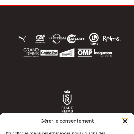
Gérer le consentement
Pour offrir les meilleures expériences, nous utilisons des