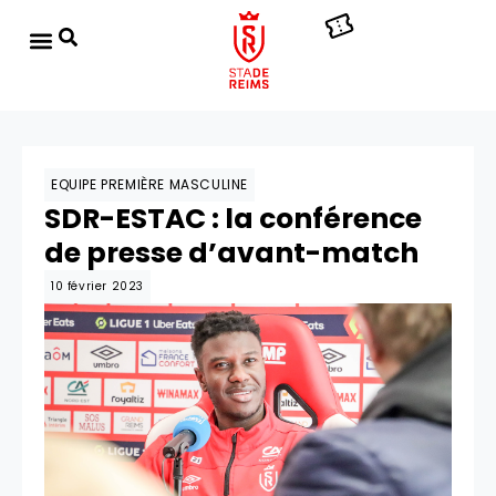
EQUIPE PREMIÈRE MASCULINE
SDR-ESTAC : la conférence
de presse d’avant-match
10 février 2023