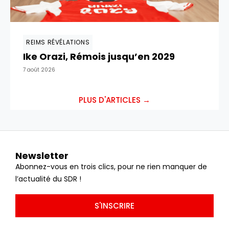
REIMS RÉVÉLATIONS
Ike Orazi, Rémois jusqu’en 2029
7 août 2026
PLUS D'ARTICLES →
Newsletter
Abonnez-vous en trois clics, pour ne rien manquer de
l’actualité du SDR !
S'INSCRIRE