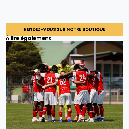
RENDEZ-VOUS SUR NOTRE BOUTIQUE
À lire également