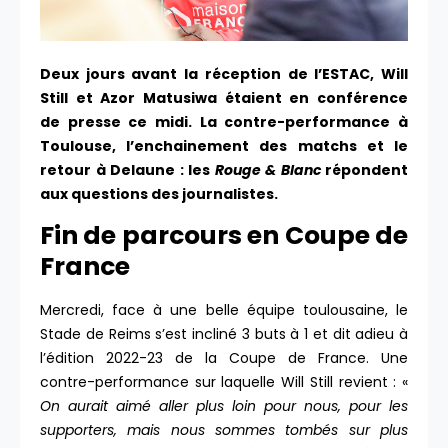
Deux jours avant la réception de l’ESTAC, Will
Still et Azor Matusiwa étaient en conférence
de presse ce midi. La contre-performance à
Toulouse, l’enchainement des matchs et le
retour à Delaune : les
Rouge & Blanc
répondent
aux questions des journalistes.
Fin de parcours en Coupe de
France
Mercredi, face à une belle équipe toulousaine, le
Stade de Reims s’est incliné 3 buts à 1 et dit adieu à
l’édition 2022-23 de la Coupe de France. Une
contre-performance sur laquelle Will Still revient : «
On aurait aimé aller plus loin pour nous, pour les
supporters, mais nous sommes tombés sur plus