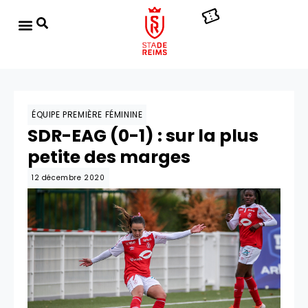
ÉQUIPE PREMIÈRE FÉMININE
SDR-EAG (0-1) : sur la plus
petite des marges
12 décembre 2020