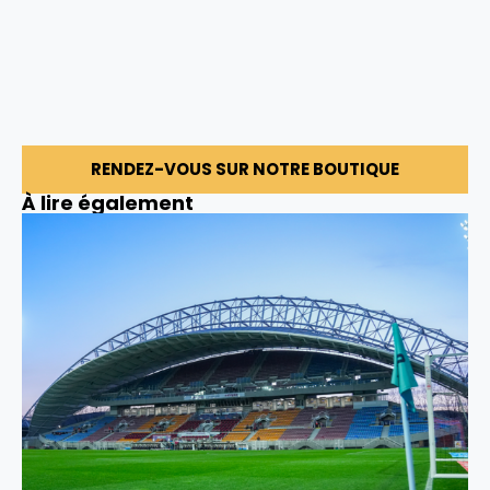
RENDEZ-VOUS SUR NOTRE BOUTIQUE
À lire également