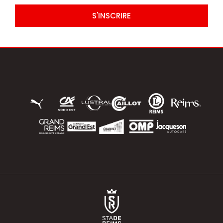
S'INSCRIRE