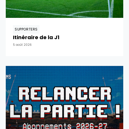
SUPPORTERS
Itinéraire de la J1
5 août 2026