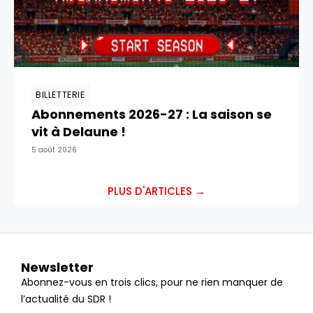
BILLETTERIE
Abonnements 2026-27 : La saison se
vit à Delaune !
5 août 2026
PLUS D'ARTICLES →
Newsletter
Abonnez-vous en trois clics, pour ne rien manquer de
l’actualité du SDR !