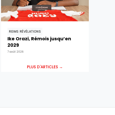
REIMS RÉVÉLATIONS
Ike Orazi, Rémois jusqu’en
2029
7 août 2026
PLUS D'ARTICLES →