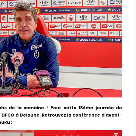
chs de la semaine ! Pour cette 18ème journée de
 DFCO à Delaune. Retrouvez la conférence d’avant-
uku :