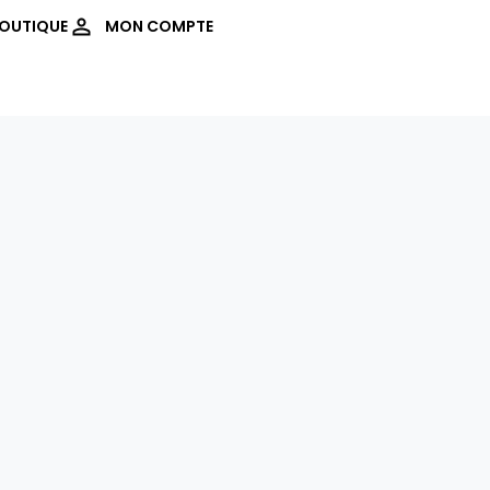
OUTIQUE
MON COMPTE