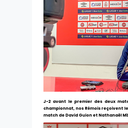
J-2 avant le premier des deux mat
championnat, nos Rémois reçoivent le
match de David Guion et Nathanaël Mb