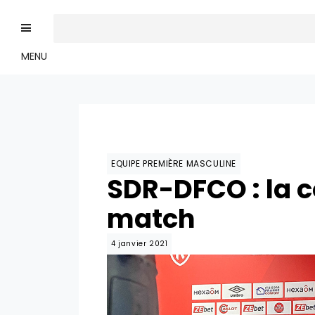
MENU
EQUIPE PREMIÈRE MASCULINE
SDR-DFCO : la 
match
4 janvier 2021