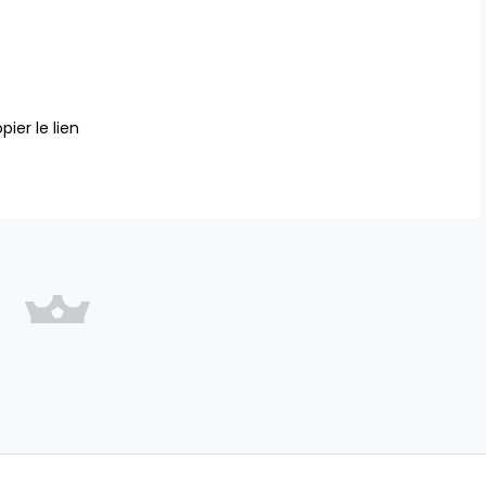
pier le lien