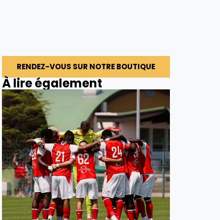
RENDEZ-VOUS SUR NOTRE BOUTIQUE
À lire également