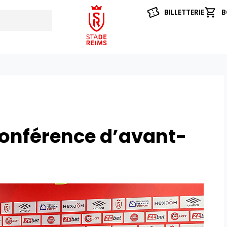
BILLETTERIE
B
conférence d’avant-