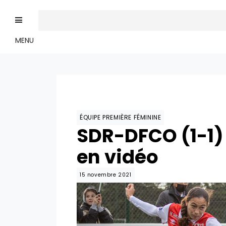
MENU
ÉQUIPE PREMIÈRE FÉMININE
SDR-DFCO (1-1)
en vidéo
15 novembre 2021