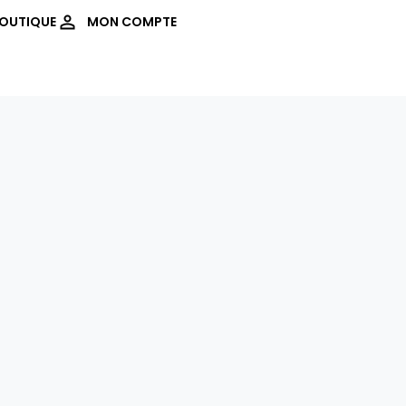
OUTIQUE
MON COMPTE