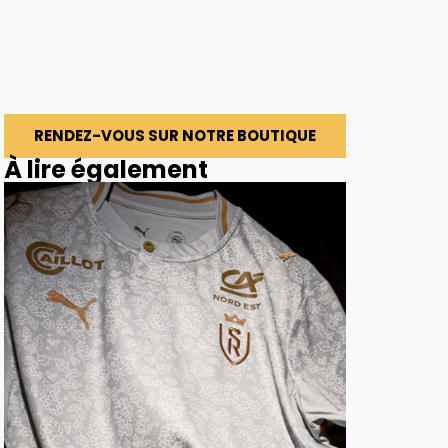
RENDEZ-VOUS SUR NOTRE BOUTIQUE
À lire également