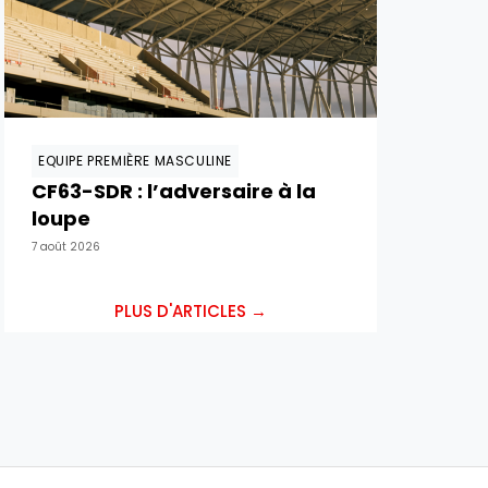
EQUIPE PREMIÈRE MASCULINE
CF63-SDR : l’adversaire à la
loupe
7 août 2026
PLUS D'ARTICLES →