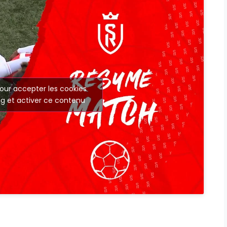
our accepter les cookies
g et activer ce contenu