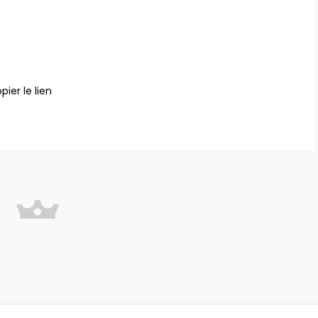
pier le lien