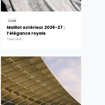
CLUB
Maillot extérieur 2026-27 :
l’élégance royale
7 août 2026