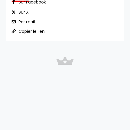
Sur Facebook
Sur X
Par mail
Copier le lien