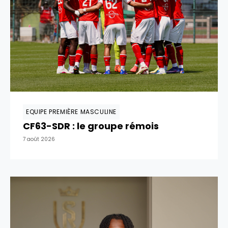
EQUIPE PREMIÈRE MASCULINE
CF63-SDR : le groupe rémois
7 août 2026