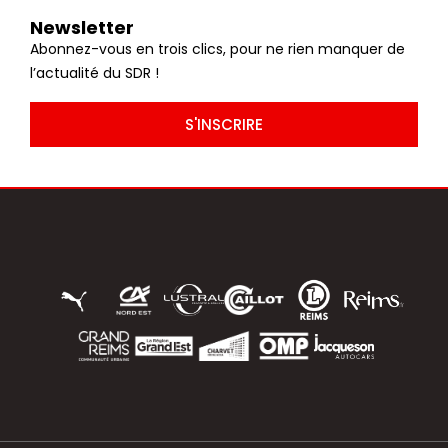
Newsletter
Abonnez-vous en trois clics, pour ne rien manquer de
l’actualité du SDR !
S'INSCRIRE