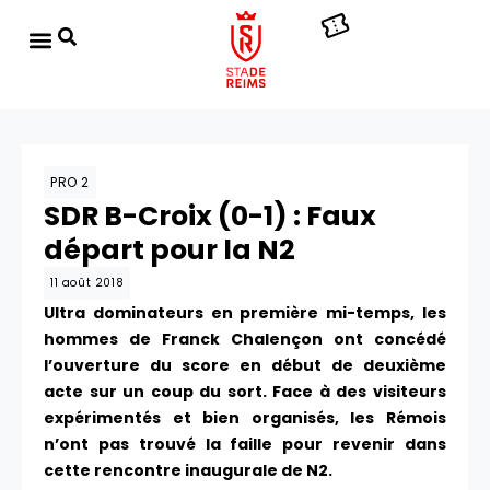
PRO 2
SDR B-Croix (0-1) : Faux
départ pour la N2
11 août 2018
Ultra dominateurs en première mi-temps, les
hommes de Franck Chalençon ont concédé
l’ouverture du score en début de deuxième
acte sur un coup du sort. Face à des visiteurs
expérimentés et bien organisés, les Rémois
n’ont pas trouvé la faille pour revenir dans
cette rencontre inaugurale de N2.