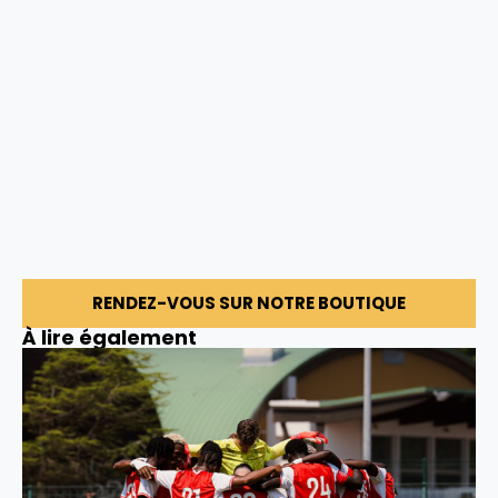
RENDEZ-VOUS SUR NOTRE BOUTIQUE
À lire également