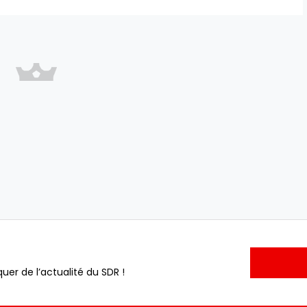
uer de l’actualité du SDR !