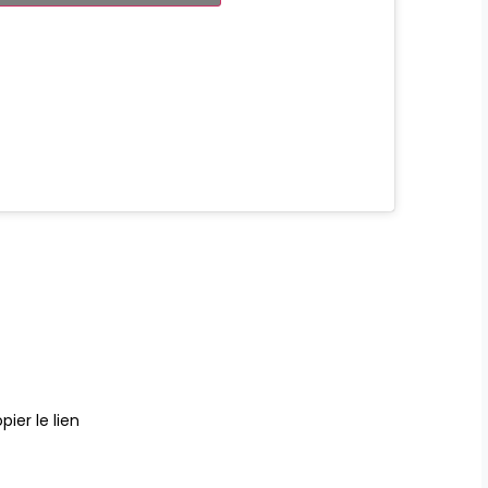
pier le lien