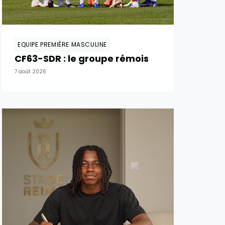
EQUIPE PREMIÈRE MASCULINE
CF63-SDR : le groupe rémois
7 août 2026