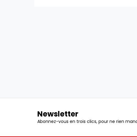
Newsletter
Abonnez-vous en trois clics, pour ne rien manq