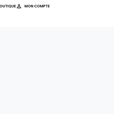
OUTIQUE
MON COMPTE