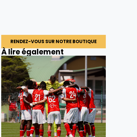
RENDEZ-VOUS SUR NOTRE BOUTIQUE
À lire également