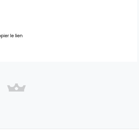
pier le lien