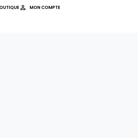
OUTIQUE
MON COMPTE