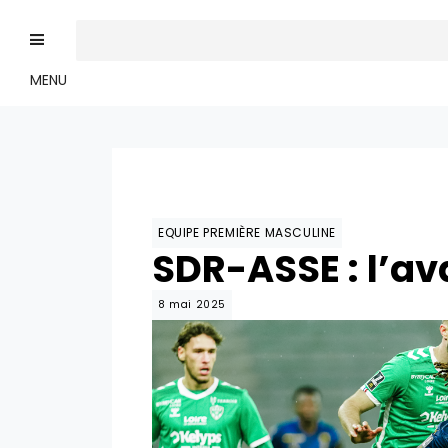
MENU
EQUIPE PREMIÈRE MASCULINE
SDR-ASSE : l’a
8 mai 2025