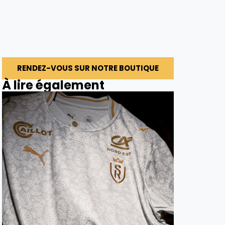
RENDEZ-VOUS SUR NOTRE BOUTIQUE
À lire également