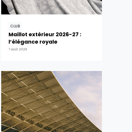
CLUB
Maillot extérieur 2026-27 :
l’élégance royale
7 août 2026