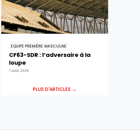
EQUIPE PREMIÈRE MASCULINE
CF63-SDR : l’adversaire à la
loupe
7 août 2026
PLUS D'ARTICLES →