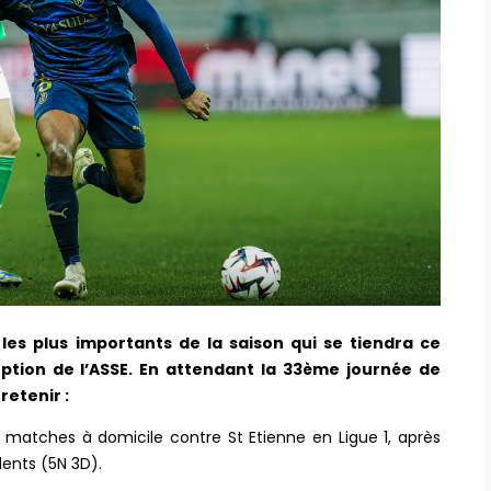
es plus importants de la saison qui se tiendra ce
ption de l’ASSE. En attendant la 33ème journée de
retenir :
 matches à domicile contre St Etienne en Ligue 1, après
ents (5N 3D).