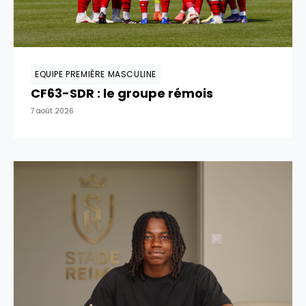
EQUIPE PREMIÈRE MASCULINE
CF63-SDR : le groupe rémois
7 août 2026