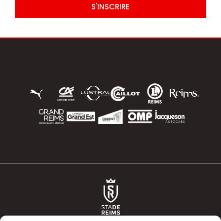
S'INSCRIRE