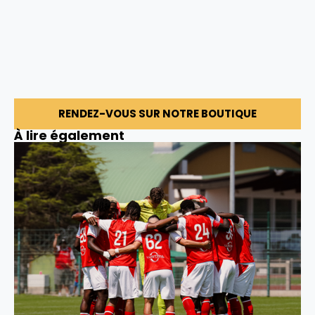
RENDEZ-VOUS SUR NOTRE BOUTIQUE
À lire également