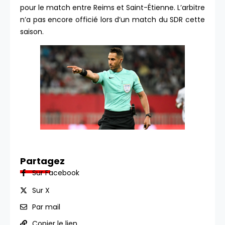
pour le match entre Reims et Saint-Étienne. L’arbitre
n’a pas encore officié lors d’un match du SDR cette
saison.
Partagez
Sur Facebook
Sur X
Par mail
Copier le lien