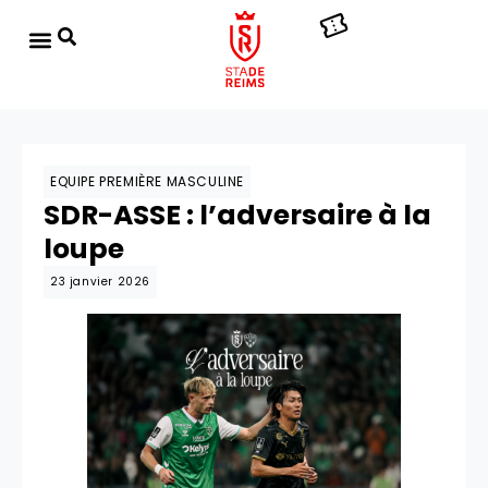
EQUIPE PREMIÈRE MASCULINE
SDR-ASSE : l’adversaire à la
loupe
23 janvier 2026