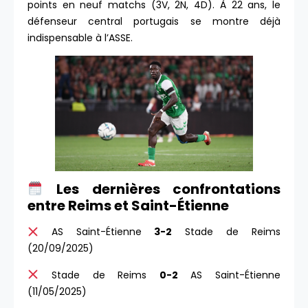
points en neuf matchs (3V, 2N, 4D). À 22 ans, le
défenseur central portugais se montre déjà
indispensable à l’ASSE.
Les dernières confrontations
entre Reims et Saint-Étienne
AS Saint-Étienne
3-2
Stade de Reims
(20/09/2025)
Stade de Reims
0-2
AS Saint-Étienne
(11/05/2025)