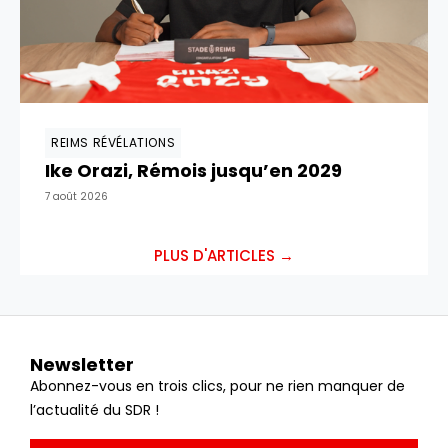
REIMS RÉVÉLATIONS
Ike Orazi, Rémois jusqu’en 2029
7 août 2026
PLUS D'ARTICLES →
Newsletter
Abonnez-vous en trois clics, pour ne rien manquer de
l’actualité du SDR !