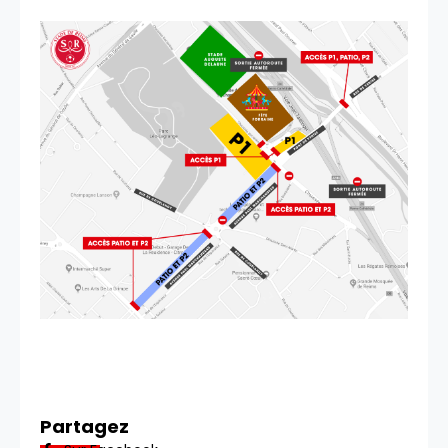
Partagez