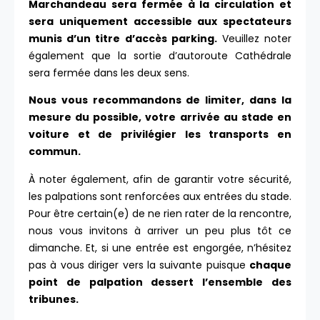
Marchandeau sera fermée à la circulation et
sera uniquement accessible aux spectateurs
munis d’un titre d’accès parking.
Veuillez noter
également que la sortie d’autoroute Cathédrale
sera fermée dans les deux sens.
Nous vous recommandons de limiter, dans la
mesure du possible, votre arrivée au stade en
voiture et de privilégier les transports en
commun.
À noter également, afin de garantir votre sécurité,
les palpations sont renforcées aux entrées du stade.
Pour être certain(e) de ne rien rater de la rencontre,
nous vous invitons à arriver un peu plus tôt ce
dimanche. Et, si une entrée est engorgée, n’hésitez
pas à vous diriger vers la suivante puisque
chaque
point de palpation dessert l’ensemble des
tribunes.