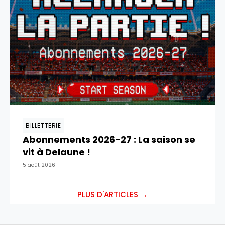
BILLETTERIE
Abonnements 2026-27 : La saison se
vit à Delaune !
5 août 2026
PLUS D'ARTICLES →