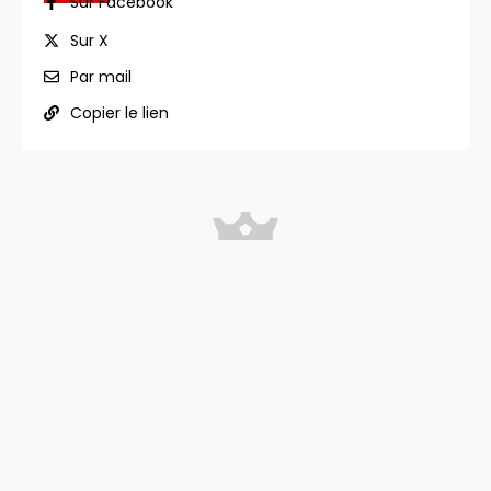
Sur Facebook
Sur X
Par mail
Copier le lien