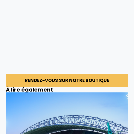
RENDEZ-VOUS SUR NOTRE BOUTIQUE
À lire également