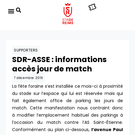
SUPPORTERS
SDR-ASSE : informations
accès jour de match
7 décembre 2019
La fête foraine s’est installée ce mois-ci à proximité
du stade sur l’espace qui lui est réservée mais qui
fait également office de parking les jours de
match. Cette manifestation nous contraint donc
à modifier l’emplacement habituel des parkings à
l’occasion du match contre l’AS Saint-Étienne.
Conformément au plan ci-dessous,
l’avenue Paul