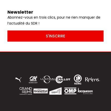
Newsletter
Abonnez-vous en trois clics, pour ne rien manquer de
l’actualité du SDR !
S'INSCRIRE