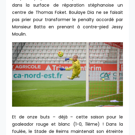
dans la surface de réparation stéphanoise un
centre de Thomas Foket. Boulaye Dia ne se faisait
pas prier pour transformer le penalty accordé par
Monsieur Batta en prenant à contre-pied Jessy
Moulin.
Et de onze buts – déjà – cette saison pour le
goaleador rouge et blanc (1-0, 11ème) ! Dans la
foulée, le Stade de Reims maintenait son étreinte