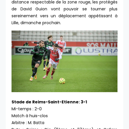
distance respectable de la zone rouge, les protégés
de David Guion vont pouvoir se tourner plus
sereinement vers un déplacement appétissant à
Lille, dimanche prochain.
Stade de Reims-Saint-Etienne: 3-1
Mi-temps : 2-0
Match à huis-clos
Arbitre : M. Batta