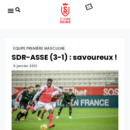
EQUIPE PREMIÈRE MASCULINE
SDR-ASSE (3-1) : savoureux !
9 janvier 2021