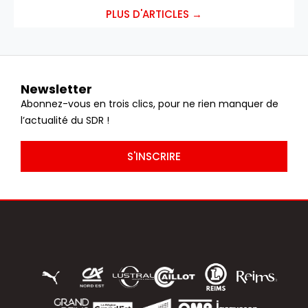
PLUS D'ARTICLES →
Newsletter
Abonnez-vous en trois clics, pour ne rien manquer de
l’actualité du SDR !
S'INSCRIRE