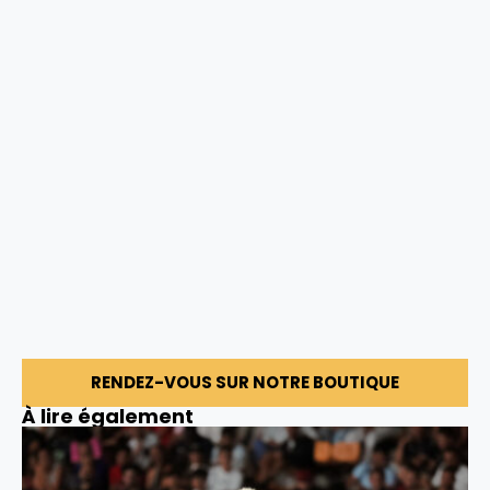
RENDEZ-VOUS SUR NOTRE BOUTIQUE
À lire également