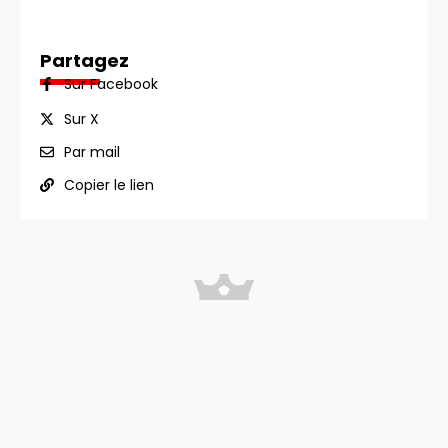
Partagez
Sur Facebook
Sur X
Par mail
Copier le lien