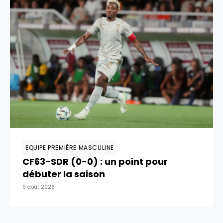
EQUIPE PREMIÈRE MASCULINE
CF63-SDR (0-0) : un point pour
débuter la saison
9 août 2026