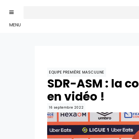
MENU
EQUIPE PREMIÈRE MASCULINE
SDR-ASM : la c
en vidéo !
16 septembre 2022