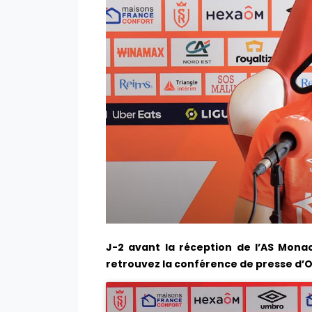
J-2 avant la réception de l’AS Monac
retrouvez la conférence de presse d’Os