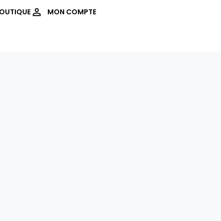
OUTIQUE
MON COMPTE