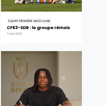
EQUIPE PREMIÈRE MASCULINE
CF63-SDR : le groupe rémois
7 août 2026