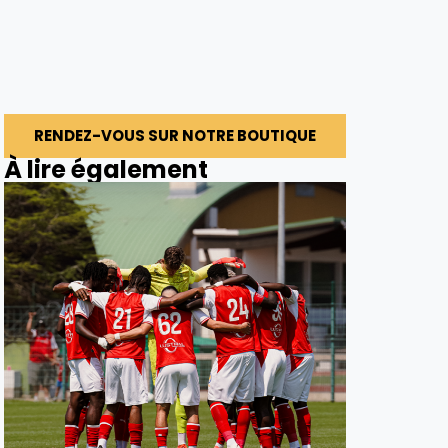
RENDEZ-VOUS SUR NOTRE BOUTIQUE
À lire également