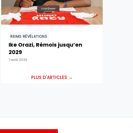
REIMS RÉVÉLATIONS
Ike Orazi, Rémois jusqu’en
2029
7 août 2026
PLUS D'ARTICLES →