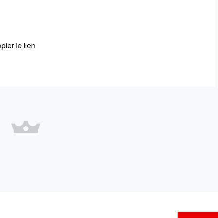
pier le lien