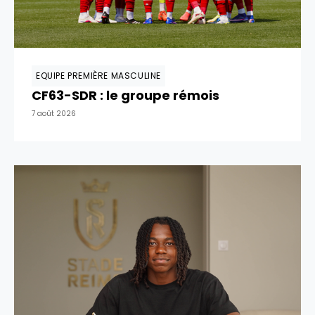
EQUIPE PREMIÈRE MASCULINE
CF63-SDR : le groupe rémois
7 août 2026