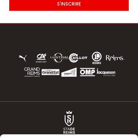
S'INSCRIRE