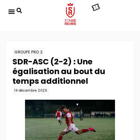
GROUPE PRO 2
SDR-ASC (2-2) : Une
égalisation au bout du
temps additionnel
14 décembre 2025