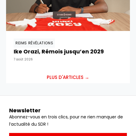
REIMS RÉVÉLATIONS
Ike Orazi, Rémois jusqu’en 2029
7 août 2026
PLUS D'ARTICLES →
Newsletter
Abonnez-vous en trois clics, pour ne rien manquer de
l’actualité du SDR !