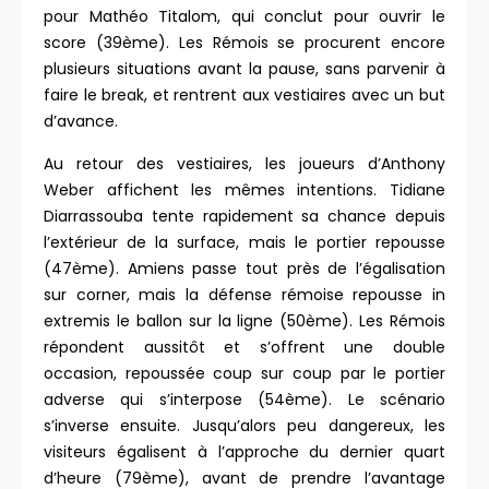
pour Mathéo Titalom, qui conclut pour ouvrir le
score (39ème). Les Rémois se procurent encore
plusieurs situations avant la pause, sans parvenir à
faire le break, et rentrent aux vestiaires avec un but
d’avance.
Au retour des vestiaires, les joueurs d’Anthony
Weber affichent les mêmes intentions. Tidiane
Diarrassouba tente rapidement sa chance depuis
l’extérieur de la surface, mais le portier repousse
(47ème). Amiens passe tout près de l’égalisation
sur corner, mais la défense rémoise repousse in
extremis le ballon sur la ligne (50ème). Les Rémois
répondent aussitôt et s’offrent une double
occasion, repoussée coup sur coup par le portier
adverse qui s’interpose (54ème). Le scénario
s’inverse ensuite. Jusqu’alors peu dangereux, les
visiteurs égalisent à l’approche du dernier quart
d’heure (79ème), avant de prendre l’avantage