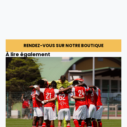
RENDEZ-VOUS SUR NOTRE BOUTIQUE
À lire également