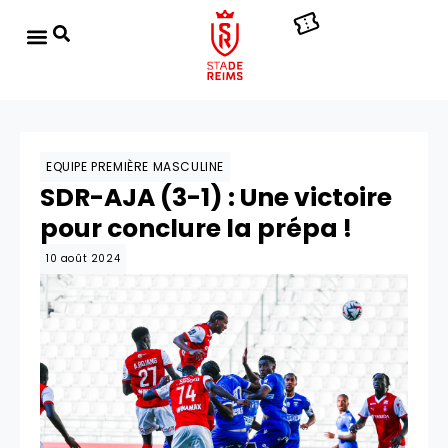
EQUIPE PREMIÈRE MASCULINE
SDR-AJA (3-1) : Une victoire
pour conclure la prépa !
10 août 2024