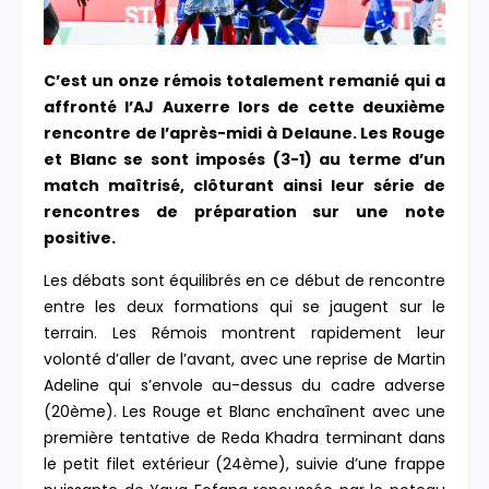
C’est un onze rémois totalement remanié qui a
affronté l’AJ Auxerre lors de cette deuxième
rencontre de l’après-midi à Delaune. Les Rouge
et Blanc se sont imposés (3-1) au terme d’un
match maîtrisé, clôturant ainsi leur série de
rencontres de préparation sur une note
positive.
Les débats sont équilibrés en ce début de rencontre
entre les deux formations qui se jaugent sur le
terrain. Les Rémois montrent rapidement leur
volonté d’aller de l’avant, avec une reprise de Martin
Adeline qui s’envole au-dessus du cadre adverse
(20ème). Les Rouge et Blanc enchaînent avec une
première tentative de Reda Khadra terminant dans
le petit filet extérieur (24ème), suivie d’une frappe