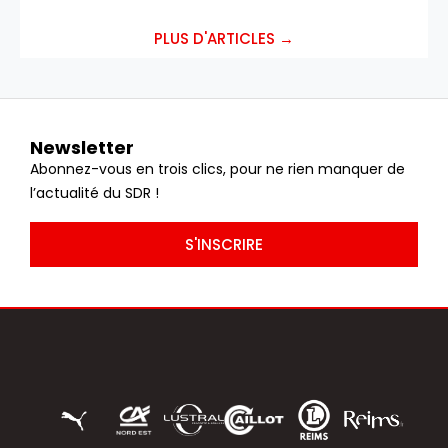
PLUS D'ARTICLES →
Newsletter
Abonnez-vous en trois clics, pour ne rien manquer de
l’actualité du SDR !
S'INSCRIRE