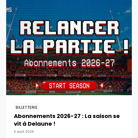
BILLETTERIE
Abonnements 2026-27 : La saison se
vit à Delaune !
5 août 2026