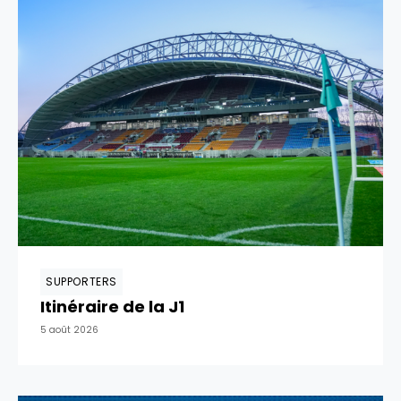
SUPPORTERS
Itinéraire de la J1
5 août 2026