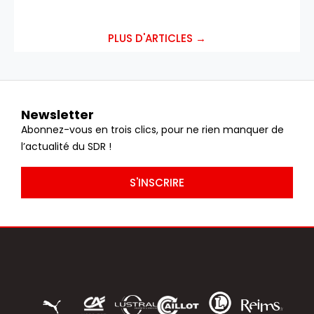
PLUS D'ARTICLES →
Newsletter
Abonnez-vous en trois clics, pour ne rien manquer de
l’actualité du SDR !
S'INSCRIRE