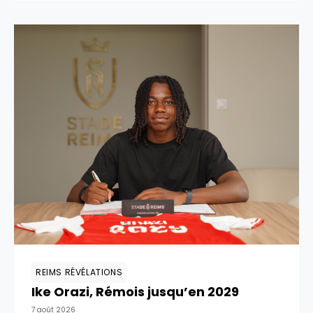
REIMS RÉVÉLATIONS
Ike Orazi, Rémois jusqu’en 2029
7 août 2026