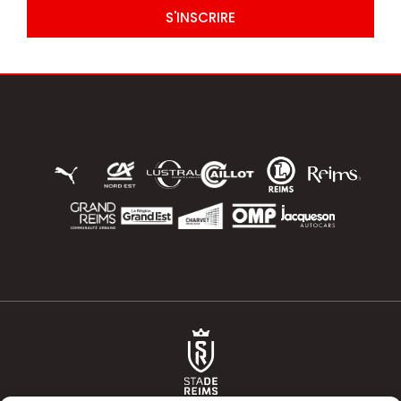
S'INSCRIRE