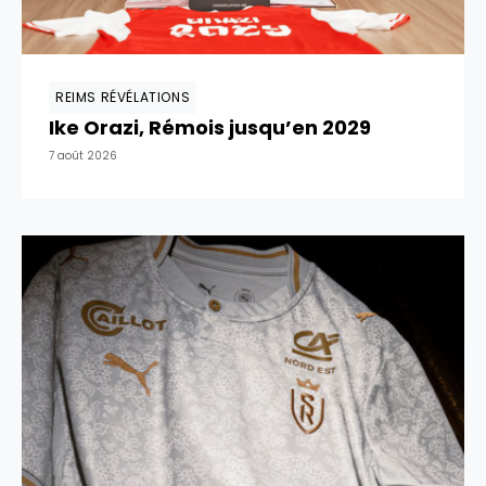
REIMS RÉVÉLATIONS
Ike Orazi, Rémois jusqu’en 2029
7 août 2026