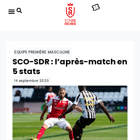
EQUIPE PREMIÈRE MASCULINE
SCO-SDR : l’après-match en
5 stats
14 septembre 2020