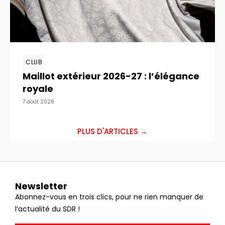
CLUB
Maillot extérieur 2026-27 : l’élégance
royale
7 août 2026
PLUS D'ARTICLES →
Newsletter
Abonnez-vous en trois clics, pour ne rien manquer de
l’actualité du SDR !