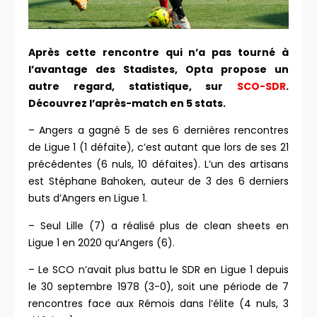
Après cette rencontre qui n’a pas tourné à
l’avantage des Stadistes, Opta propose un
autre regard, statistique, sur
SCO-SDR
.
Découvrez l’après-match en 5 stats.
– Angers a gagné 5 de ses 6 dernières rencontres
de Ligue 1 (1 défaite), c’est autant que lors de ses 21
précédentes (6 nuls, 10 défaites). L’un des artisans
est Stéphane Bahoken, auteur de 3 des 6 derniers
buts d’Angers en Ligue 1.
– Seul Lille (7) a réalisé plus de clean sheets en
Ligue 1 en 2020 qu’Angers (6).
– Le SCO n’avait plus battu le SDR en Ligue 1 depuis
le 30 septembre 1978 (3-0), soit une période de 7
rencontres face aux Rémois dans l’élite (4 nuls, 3