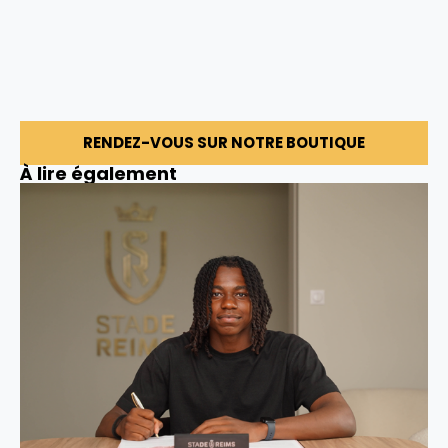
RENDEZ-VOUS SUR NOTRE BOUTIQUE
À lire également