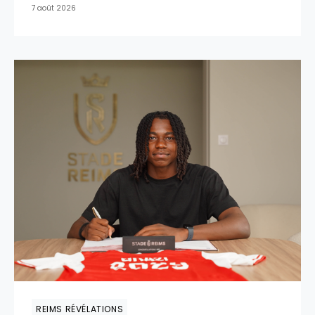
7 août 2026
REIMS RÉVÉLATIONS