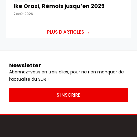
Ike Orazi, Rémois jusqu’en 2029
7 août 2026
PLUS D'ARTICLES →
Newsletter
Abonnez-vous en trois clics, pour ne rien manquer de
l’actualité du SDR !
S'INSCRIRE