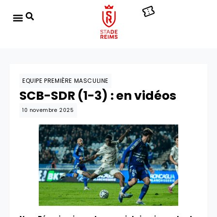
EQUIPE PREMIÈRE MASCULINE
SCB-SDR (1-3) : en vidéos
10 novembre 2025