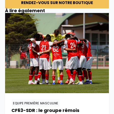
RENDEZ-VOUS SUR NOTRE BOUTIQUE
À lire également
EQUIPE PREMIÈRE MASCULINE
CF63-SDR : le groupe rémois